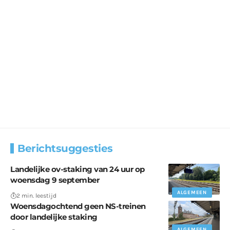
Berichtsuggesties
Landelijke ov-staking van 24 uur op
woensdag 9 september
ALGEMEEN
2 min. leestijd
Woensdagochtend geen NS-treinen
door landelijke staking
ALGEMEEN