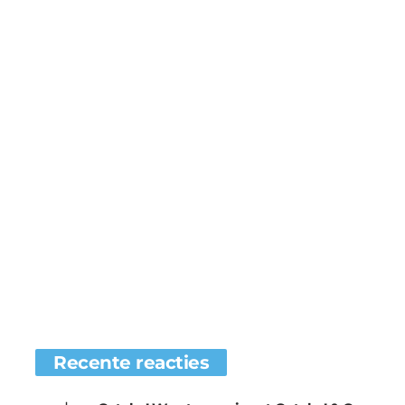
Recente reacties