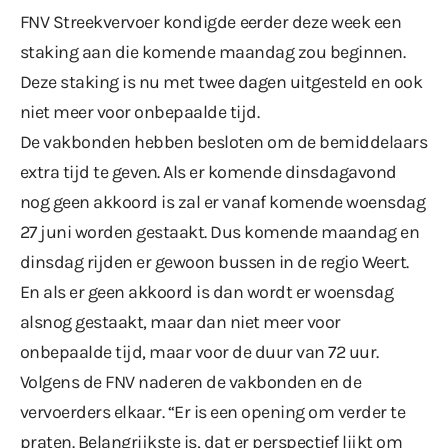
FNV Streekvervoer kondigde
eerder deze week
een
staking aan die komende maandag zou beginnen.
Deze staking is nu met twee dagen uitgesteld en ook
niet meer voor onbepaalde tijd.
De vakbonden hebben besloten om de bemiddelaars
extra tijd te geven. Als er komende dinsdagavond
nog geen akkoord is zal er vanaf komende woensdag
27 juni worden gestaakt. Dus komende maandag en
dinsdag rijden er gewoon bussen in de regio Weert.
En als er geen akkoord is dan wordt er woensdag
alsnog gestaakt, maar dan niet meer voor
onbepaalde tijd, maar voor de duur van 72 uur.
Volgens de FNV naderen de vakbonden en de
vervoerders elkaar. “Er is een opening om verder te
praten. Belangrijkste is, dat er perspectief lijkt om