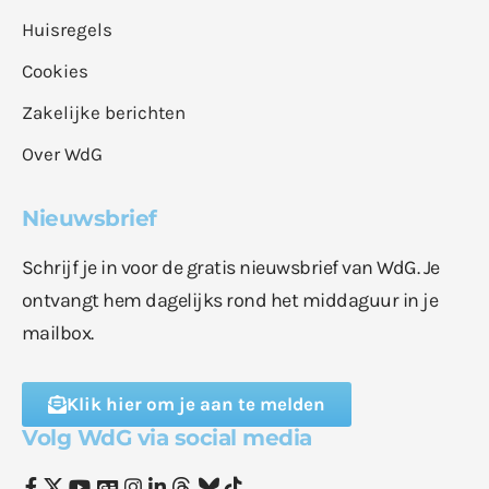
Huisregels
Cookies
Zakelijke berichten
Over WdG
Nieuwsbrief
Schrijf je in voor de gratis nieuwsbrief van WdG. Je
ontvangt hem dagelijks rond het middaguur in je
mailbox.
Klik hier om je aan te melden
Volg WdG via social media