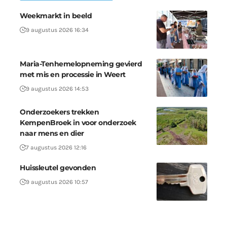
Weekmarkt in beeld
9 augustus 2026 16:34
Maria-Tenhemelopneming gevierd
met mis en processie in Weert
9 augustus 2026 14:53
Onderzoekers trekken
KempenBroek in voor onderzoek
naar mens en dier
7 augustus 2026 12:16
Huissleutel gevonden
9 augustus 2026 10:57