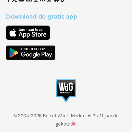
Download de gratis app
© 2004-2026 Beleef Weert Media - Al 2 x 11 jaar de
gekste