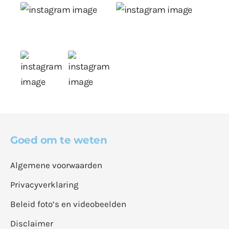
Goed om te weten
Algemene voorwaarden
Privacyverklaring
Beleid foto’s en videobeelden
Disclaimer