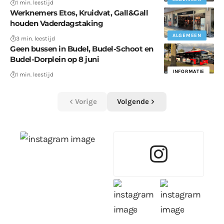
1 min. leestijd
Werknemers Etos, Kruidvat, Gall&Gall
houden Vaderdagstaking
ALGEMEEN
3 min. leestijd
Geen bussen in Budel, Budel-Schoot en
Budel-Dorplein op 8 juni
INFORMATIE
1 min. leestijd
Vorige
Volgende