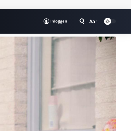
Aa
Inloggen