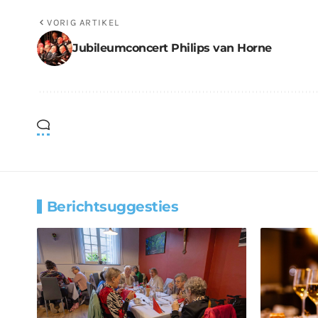
VORIG ARTIKEL
Jubileumconcert Philips van Horne
Berichtsuggesties