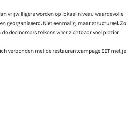
an vrijwilligers worden op lokaal niveau waardevolle
en georganiseerd. Niet eenmalig, maar structureel. Zo
de deelnemers telkens weer zichtbaar veel plezier
 zich verbonden met de restaurantcampage EET met je