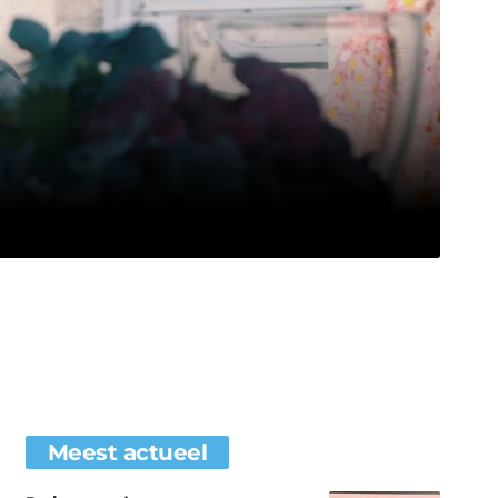
Meest actueel