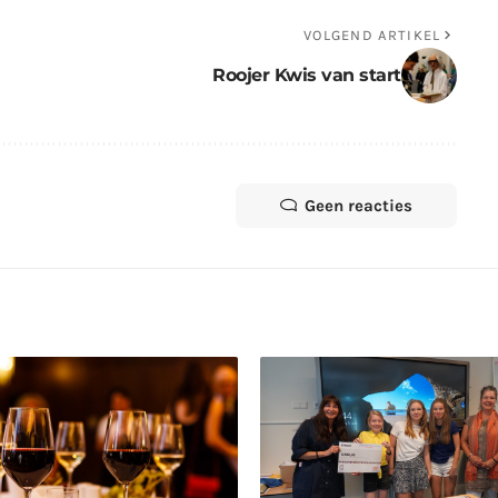
VOLGEND ARTIKEL
Roojer Kwis van start
Geen reacties