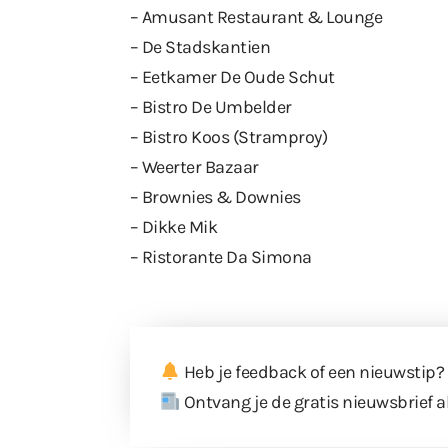
– Amusant Restaurant & Lounge
– De Stadskantien
– Eetkamer De Oude Schut
– Bistro De Umbelder
– Bistro Koos (Stramproy)
– Weerter Bazaar
– Brownies & Downies
– Dikke Mik
– Ristorante Da Simona
Heb je feedback of een nieuwstip?
Ontvang je de gratis nieuwsbrief a