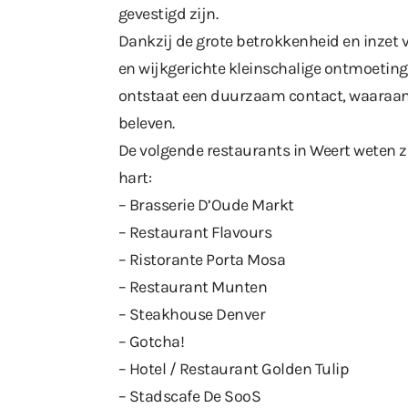
gevestigd zijn.
Dankzij de grote betrokkenheid en inzet v
en wijkgerichte kleinschalige ontmoeting
ontstaat een duurzaam contact, waaraan 
beleven.
De volgende restaurants in Weert weten
hart:
– Brasserie D’Oude Markt
– Restaurant Flavours
– Ristorante Porta Mosa
– Restaurant Munten
– Steakhouse Denver
– Gotcha!
– Hotel / Restaurant Golden Tulip
– Stadscafe De SooS