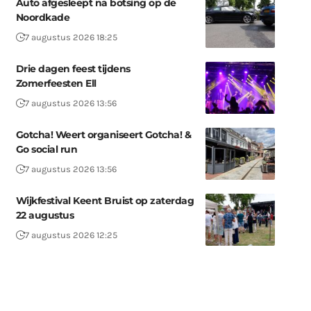
Auto afgesleept na botsing op de
Noordkade
7 augustus 2026 18:25
Drie dagen feest tijdens
Zomerfeesten Ell
7 augustus 2026 13:56
Gotcha! Weert organiseert Gotcha! &
Go social run
7 augustus 2026 13:56
Wijkfestival Keent Bruist op zaterdag
22 augustus
7 augustus 2026 12:25