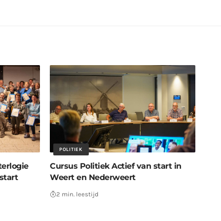
POLITIEK
erlogie
Cursus Politiek Actief van start in
start
Weert en Nederweert
2 min. leestijd