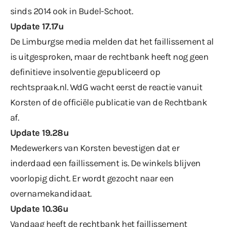
sinds 2014 ook in Budel-Schoot.
Update 17.17u
De Limburgse media melden dat het faillissement al
is uitgesproken, maar de rechtbank heeft nog geen
definitieve insolventie gepubliceerd op
rechtspraak.nl. WdG wacht eerst de reactie vanuit
Korsten of de officiële publicatie van de Rechtbank
af.
Update 19.28u
Medewerkers van Korsten bevestigen dat er
inderdaad een faillissement is. De winkels blijven
voorlopig dicht. Er wordt gezocht naar een
overnamekandidaat.
Update 10.36u
Vandaag heeft de rechtbank het faillissement