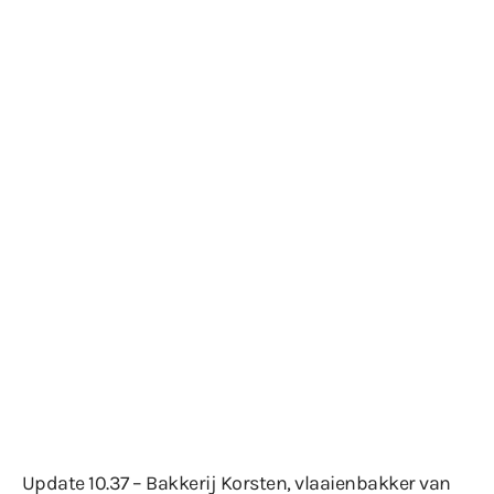
Update 10.37 – Bakkerij Korsten, vlaaienbakker van