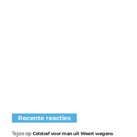
Recente reacties
Tejoo
op
Celstraf voor man uit Weert wegens