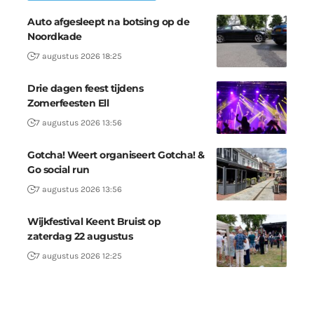
Auto afgesleept na botsing op de
Noordkade
7 augustus 2026 18:25
Drie dagen feest tijdens
Zomerfeesten Ell
7 augustus 2026 13:56
Gotcha! Weert organiseert Gotcha! &
Go social run
7 augustus 2026 13:56
Wijkfestival Keent Bruist op
zaterdag 22 augustus
7 augustus 2026 12:25