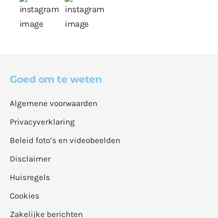
Goed om te weten
Algemene voorwaarden
Privacyverklaring
Beleid foto’s en videobeelden
Disclaimer
Huisregels
Cookies
Zakelijke berichten