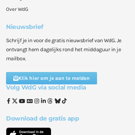
Over WdG
Nieuwsbrief
Schrijf je in voor de gratis nieuwsbrief van WdG. Je
ontvangt hem dagelijks rond het middaguur in je
mailbox.
Klik hier om je aan te melden
Volg WdG via social media
Download de gratis app