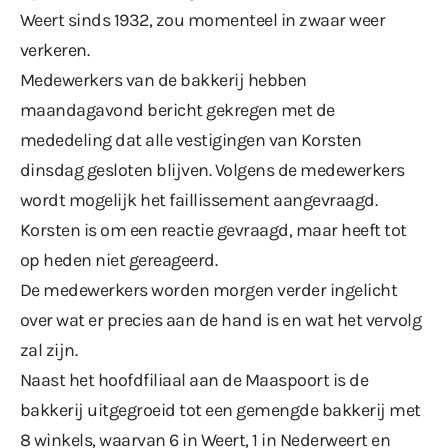
Weert sinds 1932, zou momenteel in zwaar weer
verkeren.
Medewerkers van de bakkerij hebben
maandagavond bericht gekregen met de
mededeling dat alle vestigingen van Korsten
dinsdag gesloten blijven. Volgens de medewerkers
wordt mogelijk het faillissement aangevraagd.
Korsten is om een reactie gevraagd, maar heeft tot
op heden niet gereageerd.
De medewerkers worden morgen verder ingelicht
over wat er precies aan de hand is en wat het vervolg
zal zijn.
Naast het hoofdfiliaal aan de Maaspoort is de
bakkerij uitgegroeid tot een gemengde bakkerij met
8 winkels, waarvan 6 in Weert, 1 in Nederweert en