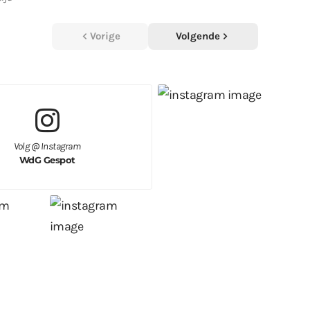
Vorige
Volgende
Volg @ Instagram
WdG Gespot