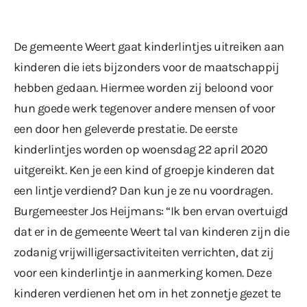
De gemeente Weert gaat kinderlintjes uitreiken aan
kinderen die iets bijzonders voor de maatschappij
hebben gedaan. Hiermee worden zij beloond voor
hun goede werk tegenover andere mensen of voor
een door hen geleverde prestatie. De eerste
kinderlintjes worden op woensdag 22 april 2020
uitgereikt. Ken je een kind of groepje kinderen dat
een lintje verdiend? Dan kun je ze nu voordragen.
Burgemeester Jos Heijmans: “Ik ben ervan overtuigd
dat er in de gemeente Weert tal van kinderen zijn die
zodanig vrijwilligersactiviteiten verrichten, dat zij
voor een kinderlintje in aanmerking komen. Deze
kinderen verdienen het om in het zonnetje gezet te