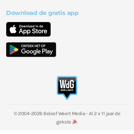
Download de gratis app
© 2004-2026 Beleef Weert Media - Al 2 x 11 jaar de
gekste