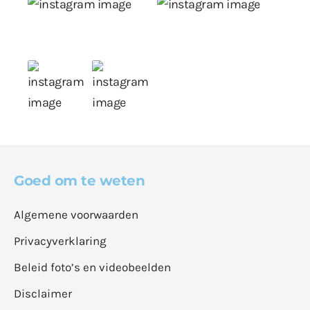
Goed om te weten
Algemene voorwaarden
Privacyverklaring
Beleid foto’s en videobeelden
Disclaimer