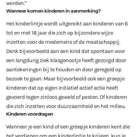
worden.”
Wanneer komen kinderen in aanmerking?
Het kinderlintje wordt uitgereikt aan kinderen van 6
tot en met 18 jaar die zich op bijzondere wijze
inzetten voor de medemens of de maatschappij.
Denk bijvoorbeeld aan een kind dat spontaan voor
een langdurig ziek klasgenootje heeft gezorgd door
aantekeningen bij te houden en door geregeld op
bezoek te gaan. Maar bijvoorbeeld ook een groepje
kinderen dat op eigen initiatief actief actie heeft
gevoerd tegen zinloos geweld of pesten. Of kinderen
die zich inzetten voor duurzaamheid en het milieu.
Kinderen voordragen
Wanneer je een kind of een groepje kinderen kent die
het verdienen om een kinderlintje te krijgen, kun je