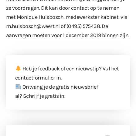
ze voordragen. Dit kan door contact op te nemen
met Monique Hulsbosch, medewerkster kabinet, via
m.hulsbosch@weert.nl of (0495) 575438. De
aanvragen moeten voor 1 december 2019 binnen zijn.
Heb je feedback of een nieuwstip? Vul
het
contactformulier
in.
Ontvang je de gratis nieuwsbrief
al?
Schrijf je gratis in
.