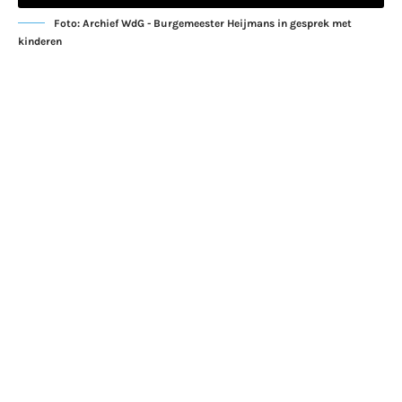
Foto: Archief WdG - Burgemeester Heijmans in gesprek met
kinderen