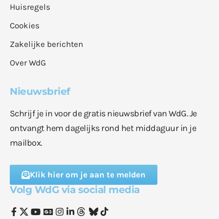
Huisregels
Cookies
Zakelijke berichten
Over WdG
Nieuwsbrief
Schrijf je in voor de gratis nieuwsbrief van WdG. Je
ontvangt hem dagelijks rond het middaguur in je
mailbox.
Klik hier om je aan te melden
Volg WdG via social media