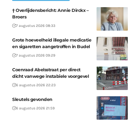
† Overlijdensbericht: Annie Dirckx –
Broers
7 augustus 2026 08:33
Grote hoeveelheid illegale medicatie
en sigaretten aangetroffen in Budel
7 augustus 2026 09:29
Coenraad Abelsstraat per direct
dicht vanwege instabiele voorgevel
6 augustus 2026 22:23
Sleutels gevonden
6 augustus 2026 21:59