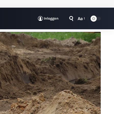
Aa
Inloggen