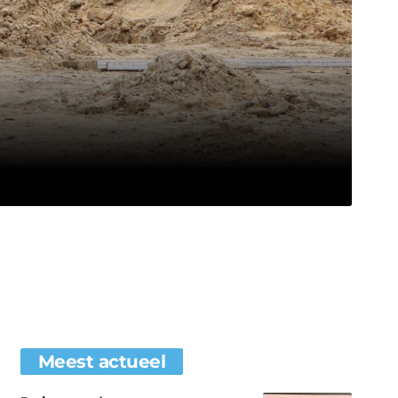
Meest actueel