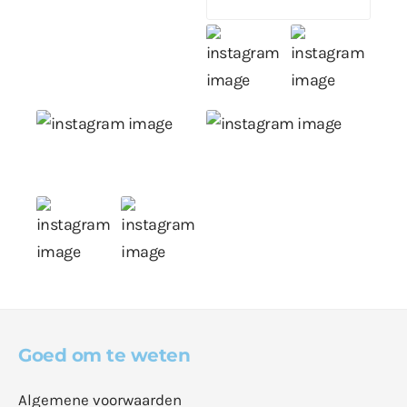
Goed om te weten
Algemene voorwaarden