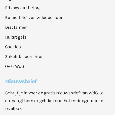
Privacyverklaring
Beleid foto’s en videobeelden
Disclaimer
Huisregels
Cookies
Zakelijke berichten
Over WdG
Nieuwsbrief
Schrijf je in voor de gratis nieuwsbrief van WdG. Je
ontvangt hem dagelijks rond het middaguur in je
mailbox.