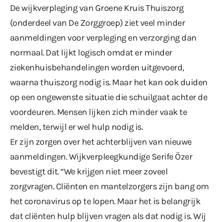
De wijkverpleging van Groene Kruis Thuiszorg
(onderdeel van De Zorggroep) ziet veel minder
aanmeldingen voor verpleging en verzorging dan
normaal. Dat lijkt logisch omdat er minder
ziekenhuisbehandelingen worden uitgevoerd,
waarna thuiszorg nodig is. Maar het kan ook duiden
op een ongewenste situatie die schuilgaat achter de
voordeuren. Mensen lijken zich minder vaak te
melden, terwijl er wel hulp nodig is.
Er zijn zorgen over het achterblijven van nieuwe
aanmeldingen. Wijkverpleegkundige Serife Özer
bevestigt dit. “We krijgen niet meer zoveel
zorgvragen. Cliënten en mantelzorgers zijn bang om
het coronavirus op te lopen. Maar het is belangrijk
dat cliënten hulp blijven vragen als dat nodig is. Wij