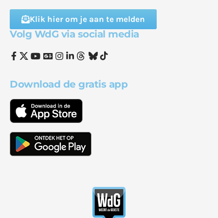
Klik hier om je aan te melden
Volg WdG via social media
Download de gratis app