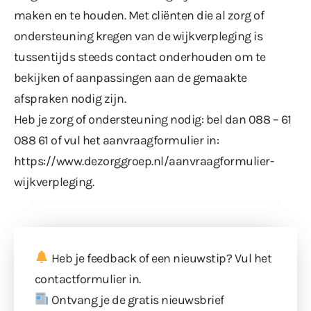
maken en te houden. Met cliënten die al zorg of
ondersteuning kregen van de wijkverpleging is
tussentijds steeds contact onderhouden om te
bekijken of aanpassingen aan de gemaakte
afspraken nodig zijn.
Heb je zorg of ondersteuning nodig: bel dan 088 – 61
088 61 of vul het aanvraagformulier in:
https://www.dezorggroep.nl/aanvraagformulier-
wijkverpleging
.
Heb je feedback of een nieuwstip? Vul
het
contactformulier
in.
Ontvang je de gratis nieuwsbrief