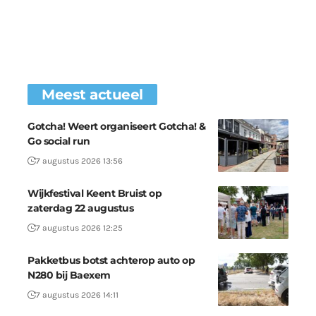
Meest actueel
Gotcha! Weert organiseert Gotcha! &
Go social run
7 augustus 2026 13:56
Wijkfestival Keent Bruist op
zaterdag 22 augustus
7 augustus 2026 12:25
Pakketbus botst achterop auto op
N280 bij Baexem
7 augustus 2026 14:11