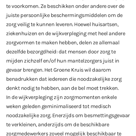
te voorkomen. Ze beschikken onder andere over de
juiste persoonlijke beschermingsmiddelen om de
zorg veilig te kunnen leveren. Hoewel huisartsen,
ziekenhuizen en de wijkverpleging met heel andere
zorgvormen te maken hebben, delen ze allemaal
dezelfde bezorgdheid: dat mensen door zorg te
mijden zichzelf en/of hun mantelzorgers juist in
gevaar brengen. Het Groene Kruis wil daarom
benadrukken dat iedereen die noodzakelijke zorg
denkt nodig te hebben, aan de bel moet trekken.
In de wijkverpleging zijn zorgmomenten enkele
weken geleden geminimaliseerd tot medisch
noodzakelijke zorg. Enerzijds om besmettingsgevaar
te verkleinen, anderzijds om de beschikbare
zorgmedewerkers zoveel mogelijk beschikbaar te