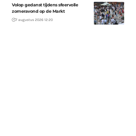
Volop gedanst tijdens sfeervolle
zomeravond op de Markt
7 augustus 2026 12:20