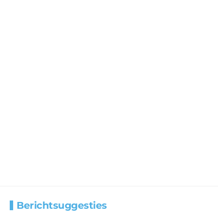
Berichtsuggesties