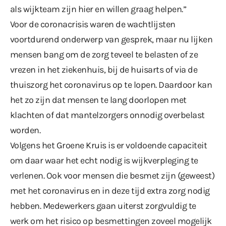
als wijkteam zijn hier en willen graag helpen.”
Voor de coronacrisis waren de wachtlijsten
voortdurend onderwerp van gesprek, maar nu lijken
mensen bang om de zorg teveel te belasten of ze
vrezen in het ziekenhuis, bij de huisarts of via de
thuiszorg het coronavirus op te lopen. Daardoor kan
het zo zijn dat mensen te lang doorlopen met
klachten of dat mantelzorgers onnodig overbelast
worden.
Volgens het Groene Kruis is er voldoende capaciteit
om daar waar het echt nodig is wijkverpleging te
verlenen. Ook voor mensen die besmet zijn (geweest)
met het coronavirus en in deze tijd extra zorg nodig
hebben. Medewerkers gaan uiterst zorgvuldig te
werk om het risico op besmettingen zoveel mogelijk