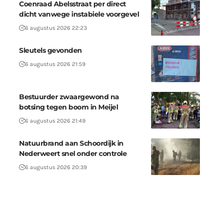
Coenraad Abelsstraat per direct
dicht vanwege instabiele voorgevel
6 augustus 2026 22:23
Sleutels gevonden
6 augustus 2026 21:59
Bestuurder zwaargewond na
botsing tegen boom in Meijel
6 augustus 2026 21:49
Natuurbrand aan Schoordijk in
Nederweert snel onder controle
6 augustus 2026 20:39