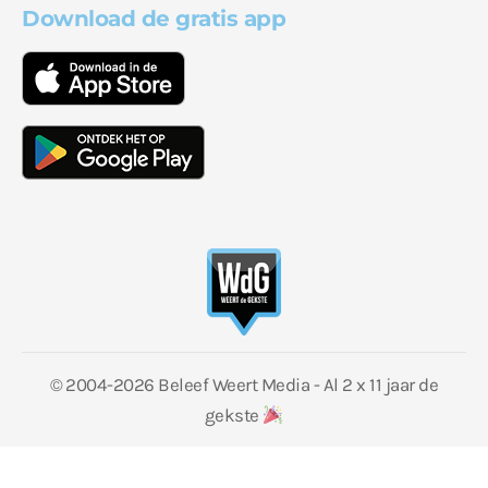
Download de gratis app
© 2004-2026 Beleef Weert Media - Al 2 x 11 jaar de
gekste