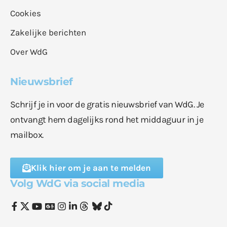
Cookies
Zakelijke berichten
Over WdG
Nieuwsbrief
Schrijf je in voor de gratis nieuwsbrief van WdG. Je
ontvangt hem dagelijks rond het middaguur in je
mailbox.
Klik hier om je aan te melden
Volg WdG via social media