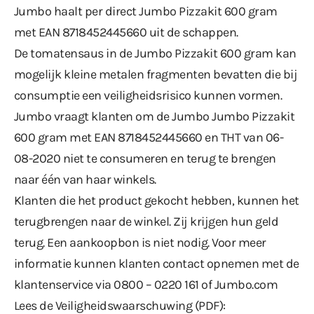
Jumbo haalt per direct Jumbo Pizzakit 600 gram
met EAN 8718452445660 uit de schappen.
De tomatensaus in de Jumbo Pizzakit 600 gram kan
mogelijk kleine metalen fragmenten bevatten die bij
consumptie een veiligheidsrisico kunnen vormen.
Jumbo vraagt klanten om de Jumbo Jumbo Pizzakit
600 gram met EAN 8718452445660 en THT van 06-
08-2020 niet te consumeren en terug te brengen
naar één van haar winkels.
Klanten die het product gekocht hebben, kunnen het
terugbrengen naar de winkel. Zij krijgen hun geld
terug. Een aankoopbon is niet nodig. Voor meer
informatie kunnen klanten contact opnemen met de
klantenservice via 0800 – 0220 161 of
Jumbo.com
Lees de Veiligheidswaarschuwing (PDF):