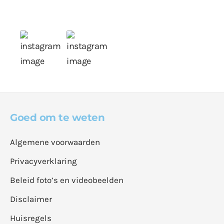
Goed om te weten
Algemene voorwaarden
Privacyverklaring
Beleid foto’s en videobeelden
Disclaimer
Huisregels