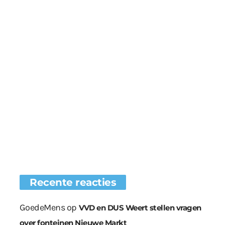
Recente reacties
GoedeMens
op
VVD en DUS Weert stellen vragen
over fonteinen Nieuwe Markt