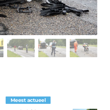
Meest actueel