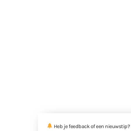
Heb je feedback of een nieuwstip?