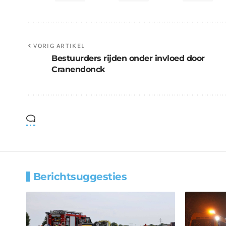
VORIG ARTIKEL
Bestuurders rijden onder invloed door
Cranendonck
Berichtsuggesties