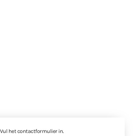
 Vul
het contactformulier
in.