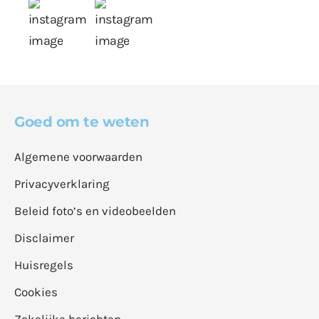
Goed om te weten
Algemene voorwaarden
Privacyverklaring
Beleid foto’s en videobeelden
Disclaimer
Huisregels
Cookies
Zakelijke berichten