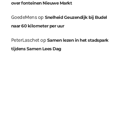
over fonteinen Nieuwe Markt
GoedeMens
op
Snelheid Geuzendijk bij Budel
naar 60 kilometer per uur
PeterLaschet
op
Samen lezen in het stadspark
tijdens Samen Lees Dag