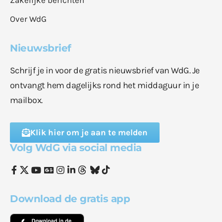
Over WdG
Nieuwsbrief
Schrijf je in voor de gratis nieuwsbrief van WdG. Je
ontvangt hem dagelijks rond het middaguur in je
mailbox.
Klik hier om je aan te melden
Volg WdG via social media
Download de gratis app