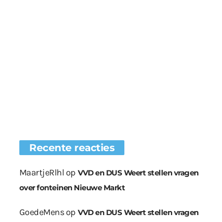
Recente reacties
MaartjeRlhl
op
VVD en DUS Weert stellen vragen
over fonteinen Nieuwe Markt
GoedeMens
op
VVD en DUS Weert stellen vragen