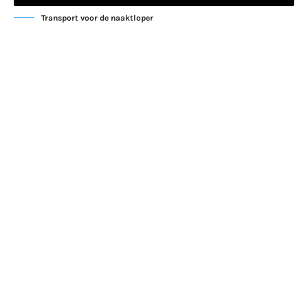
Transport voor de naaktloper