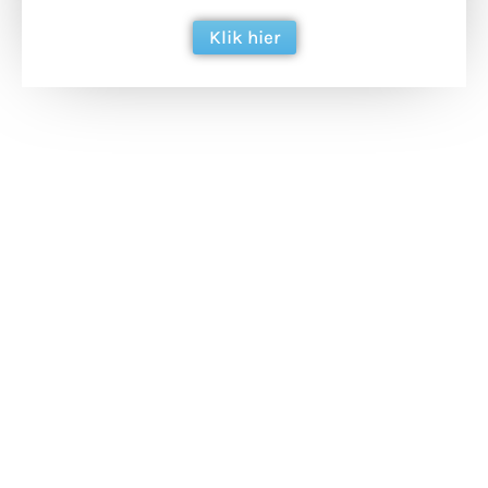
Klik hier