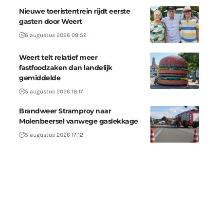
Nieuwe toeristentrein rijdt eerste
gasten door Weert
6 augustus 2026 09:52
Weert telt relatief meer
fastfoodzaken dan landelijk
gemiddelde
5 augustus 2026 18:17
Brandweer Stramproy naar
Molenbeersel vanwege gaslekkage
5 augustus 2026 17:12