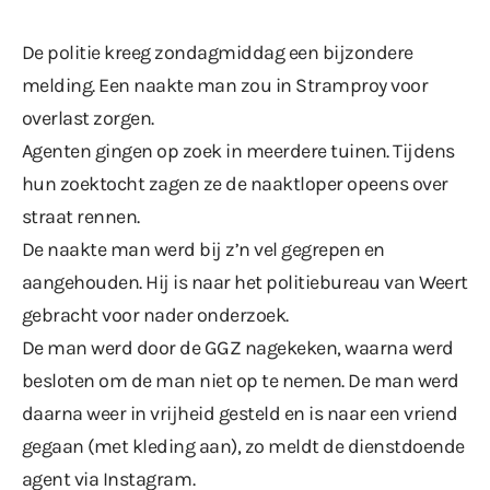
De politie kreeg zondagmiddag een bijzondere
melding. Een naakte man zou in Stramproy voor
overlast zorgen.
Agenten gingen op zoek in meerdere tuinen. Tijdens
hun zoektocht zagen ze de naaktloper opeens over
straat rennen.
De naakte man werd bij z’n vel gegrepen en
aangehouden. Hij is naar het politiebureau van Weert
gebracht voor nader onderzoek.
De man werd door de GGZ nagekeken, waarna werd
besloten om de man niet op te nemen. De man werd
daarna weer in vrijheid gesteld en is naar een vriend
gegaan (met kleding aan), zo meldt de dienstdoende
agent
via Instagram
.