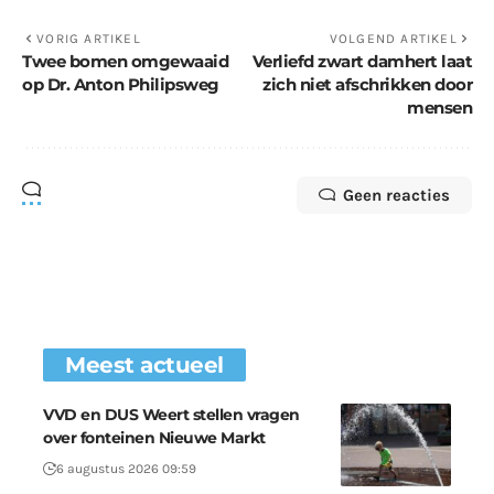
VORIG ARTIKEL
VOLGEND ARTIKEL
Twee bomen omgewaaid
Verliefd zwart damhert laat
op Dr. Anton Philipsweg
zich niet afschrikken door
mensen
Geen reacties
Meest actueel
VVD en DUS Weert stellen vragen
over fonteinen Nieuwe Markt
6 augustus 2026 09:59