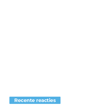
Recente reacties