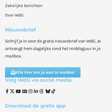
Zakelijke berichten
Over WdG
Nieuwsbrief
Schrijf je in voor de gratis nieuwsbrief van WdG. Je
ontvangt hem dagelijks rond het middaguur in je
mailbox.
Klik hier om je aan te melden
Volg WdG via social media
Download de gratis app