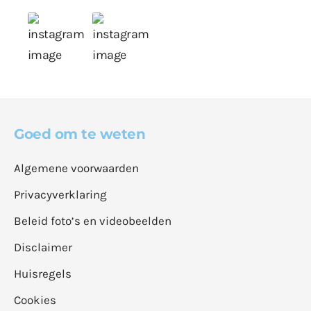
Goed om te weten
Algemene voorwaarden
Privacyverklaring
Beleid foto’s en videobeelden
Disclaimer
Huisregels
Cookies