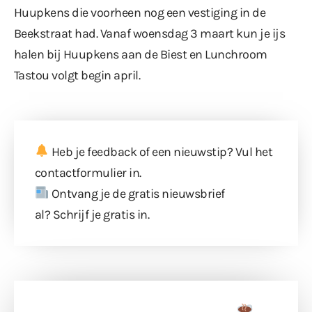
Huupkens die voorheen nog een vestiging in de
Beekstraat had. Vanaf woensdag 3 maart kun je ijs
halen bij Huupkens aan de Biest en Lunchroom
Tastou volgt begin april.
Heb je feedback of een nieuwstip? Vul
het
contactformulier
in.
Ontvang je de gratis nieuwsbrief
al?
Schrijf je gratis in
.