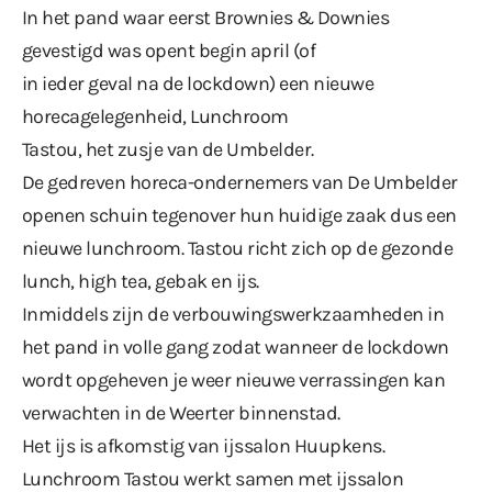
In het pand waar eerst Brownies & Downies
gevestigd was opent begin april (of
in ieder geval na de lockdown) een nieuwe
horecagelegenheid, Lunchroom
Tastou, het zusje van de Umbelder.
De gedreven horeca-ondernemers van De Umbelder
openen schuin tegenover hun huidige zaak dus een
nieuwe lunchroom. Tastou richt zich op de gezonde
lunch, high tea, gebak en ijs.
Inmiddels zijn de verbouwingswerkzaamheden in
het pand in volle gang zodat wanneer de lockdown
wordt opgeheven je weer nieuwe verrassingen kan
verwachten in de Weerter binnenstad.
Het ijs is afkomstig van ijssalon Huupkens.
Lunchroom Tastou werkt samen met ijssalon