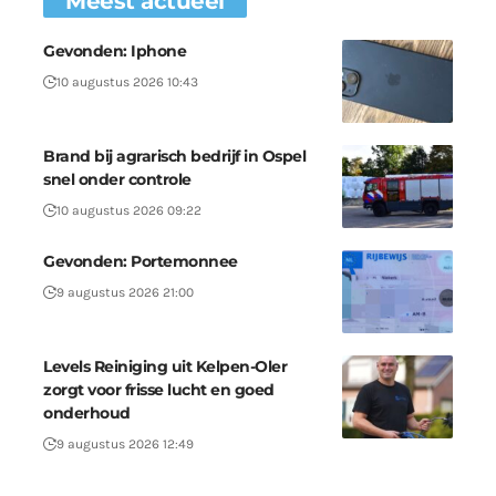
Meest actueel
Gevonden: Iphone
10 augustus 2026 10:43
Brand bij agrarisch bedrijf in Ospel
snel onder controle
10 augustus 2026 09:22
Gevonden: Portemonnee
9 augustus 2026 21:00
Levels Reiniging uit Kelpen-Oler
zorgt voor frisse lucht en goed
onderhoud
9 augustus 2026 12:49