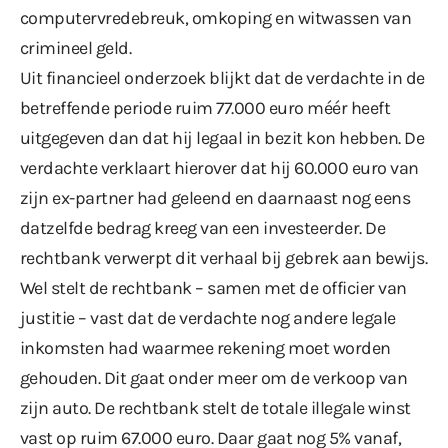
computervredebreuk, omkoping en witwassen van
crimineel geld.
Uit financieel onderzoek blijkt dat de verdachte in de
betreffende periode ruim 77.000 euro méér heeft
uitgegeven dan dat hij legaal in bezit kon hebben. De
verdachte verklaart hierover dat hij 60.000 euro van
zijn ex-partner had geleend en daarnaast nog eens
datzelfde bedrag kreeg van een investeerder. De
rechtbank verwerpt dit verhaal bij gebrek aan bewijs.
Wel stelt de rechtbank – samen met de officier van
justitie – vast dat de verdachte nog andere legale
inkomsten had waarmee rekening moet worden
gehouden. Dit gaat onder meer om de verkoop van
zijn auto. De rechtbank stelt de totale illegale winst
vast op ruim 67.000 euro. Daar gaat nog 5% vanaf,