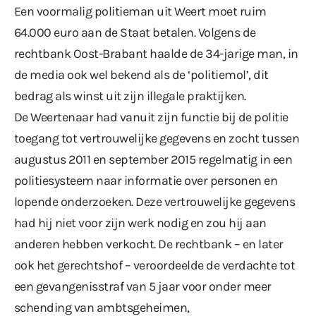
Een voormalig politieman uit Weert moet ruim
64.000 euro aan de Staat betalen. Volgens de
rechtbank Oost-Brabant haalde de 34-jarige man, in
de media ook wel bekend als de ‘politiemol’, dit
bedrag als winst uit zijn illegale praktijken.
De Weertenaar had vanuit zijn functie bij de politie
toegang tot vertrouwelijke gegevens en zocht tussen
augustus 2011 en september 2015 regelmatig in een
politiesysteem naar informatie over personen en
lopende onderzoeken. Deze vertrouwelijke gegevens
had hij niet voor zijn werk nodig en zou hij aan
anderen hebben verkocht. De rechtbank – en later
ook het gerechtshof – veroordeelde de verdachte tot
een gevangenisstraf van 5 jaar voor onder meer
schending van ambtsgeheimen,