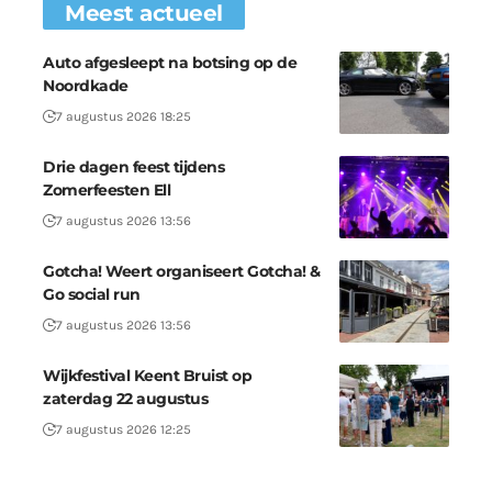
Meest actueel
Auto afgesleept na botsing op de
Noordkade
7 augustus 2026 18:25
Drie dagen feest tijdens
Zomerfeesten Ell
7 augustus 2026 13:56
Gotcha! Weert organiseert Gotcha! &
Go social run
7 augustus 2026 13:56
Wijkfestival Keent Bruist op
zaterdag 22 augustus
7 augustus 2026 12:25