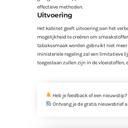
effectieve methoden.
Uitvoering
Het kabinet geeft uitvoering aan het ver
mogelijkheid te creëren om smaakstoffen
tabakssmaak worden gebruikt niet meer toe
ministeriele regeling zal een limitatieve
toegestaan zullen zijn in de vloeistoffen, 
Heb je feedback of een nieuwstip?
Ontvang je de gratis nieuwsbrief a