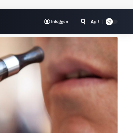
Aa
Inloggen