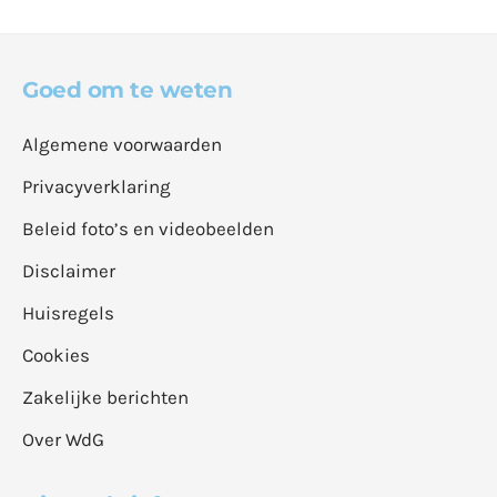
Goed om te weten
Algemene voorwaarden
Privacyverklaring
Beleid foto’s en videobeelden
Disclaimer
Huisregels
Cookies
Zakelijke berichten
Over WdG