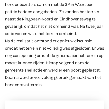
hondenbezitters samen met de SP in Weert een
petitie hadden aangeboden. Ze vonden het terrein
naast de Ringbaan-Noord en Eindhovenseweg te
gevaarlijk omdat het niet omheind was. Na twee jaar
actie voeren werd het terrein omheind.
Na de realisatie ontstond er opnieuw discussie
omdat het terrein niet volledig was afgesloten. Er was
nog een opening omdat de grasmaaier het terrein op
moest kunnen rijden. Hierop volgend nam de
gemeente snel actie en werd er een poort geplaatst.
Daarna werd er veelvuldig gebruik gemaakt van het
hondenravotterrein.