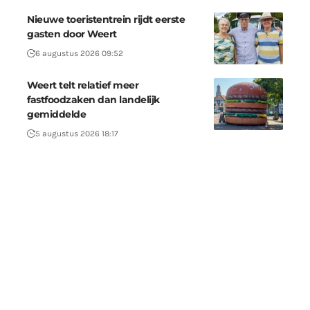
Nieuwe toeristentrein rijdt eerste
gasten door Weert
6 augustus 2026 09:52
Weert telt relatief meer
fastfoodzaken dan landelijk
gemiddelde
5 augustus 2026 18:17