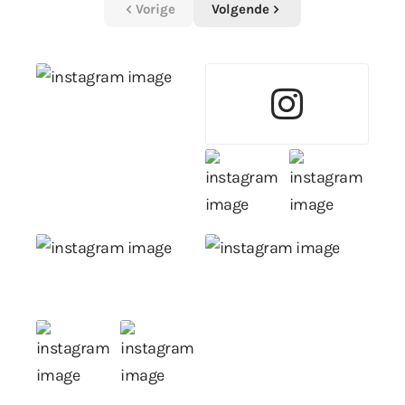
Vorige
Volgende