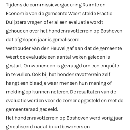
Tijdens de commissievergadering Ruimte en
Economie van de gemeente Weert stelde Fractie
Duijsters vragen of er al een evaluatie wordt
gehouden over het hondenravotterrein op Boshoven
dat afgelopen jaar is gerealiseerd.
Wethouder Van den Heuvel gaf aan dat de gemeente
Weert de evaluatie een aantal weken geleden is
gestart. Omwonenden is gevraagd om een enquête
in te vullen. Ook bij het hondenravotterrein zelf
hangt een blaadje waar mensen hun mening of
melding op kunnen noteren. De resultaten van de
evaluatie worden voor de zomer opgesteld en met de
gemeenteraad gedeeld.
Het hondenravotterrein op Boshoven werd vorig jaar
gerealiseerd nadat buurtbewoners en