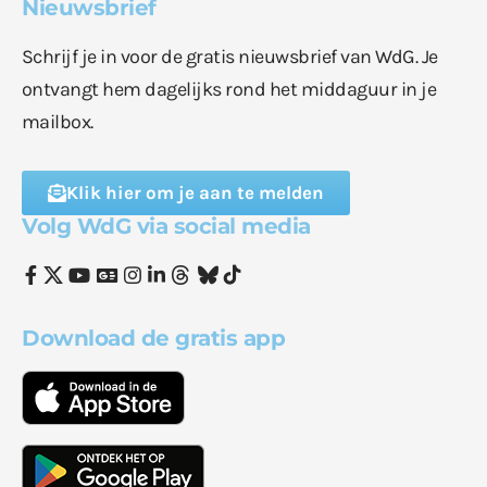
Nieuwsbrief
Schrijf je in voor de gratis nieuwsbrief van WdG. Je
ontvangt hem dagelijks rond het middaguur in je
mailbox.
Klik hier om je aan te melden
Volg WdG via social media
Download de gratis app