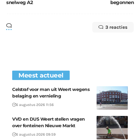
snelweg A2
begonnen
3 reacties
Meest actueel
Celstraf voor man uit Weert wegens
belaging en vernieling
6 augustus 2026 11:56
VVD en DUS Weert stellen vragen
over fonteinen Nieuwe Markt
6 augustus 2026 09:59