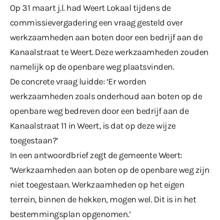
Op 31 maart j.l. had Weert Lokaal tijdens de
commissievergadering een vraag gesteld over
werkzaamheden aan boten door een bedrijf aan de
Kanaalstraat te Weert. Deze werkzaamheden zouden
namelijk op de openbare weg plaatsvinden.
De concrete vraag luidde: ‘Er worden
werkzaamheden zoals onderhoud aan boten op de
openbare weg bedreven door een bedrijf aan de
Kanaalstraat 11 in Weert, is dat op deze wijze
toegestaan?’
In een antwoordbrief zegt de gemeente Weert:
‘Werkzaamheden aan boten op de openbare weg zijn
niet toegestaan. Werkzaamheden op het eigen
terrein, binnen de hekken, mogen wel. Dit is in het
bestemmingsplan opgenomen.’