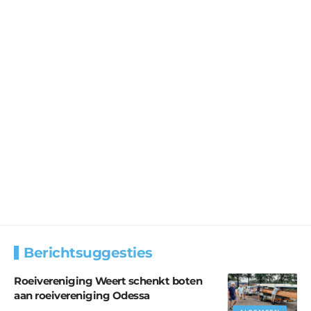
Berichtsuggesties
Roeivereniging Weert schenkt boten
aan roeivereniging Odessa