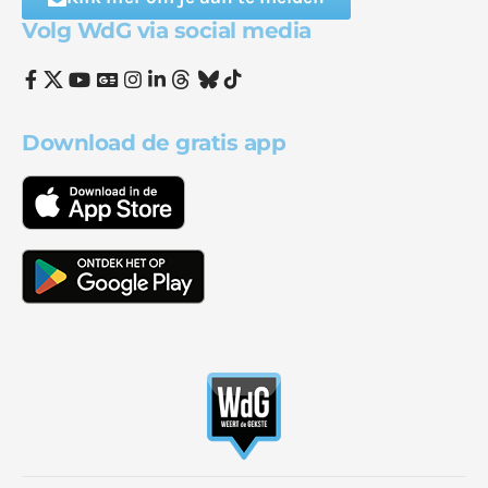
Volg WdG via social media
Download de gratis app