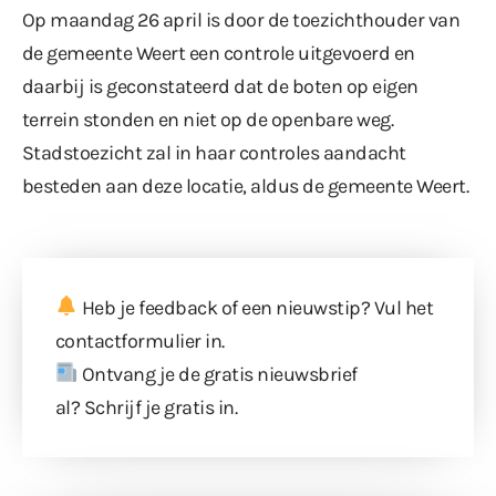
Op maandag 26 april is door de toezichthouder van
de gemeente Weert een controle uitgevoerd en
daarbij is geconstateerd dat de boten op eigen
terrein stonden en niet op de openbare weg.
Stadstoezicht zal in haar controles aandacht
besteden aan deze locatie, aldus de gemeente Weert.
Heb je feedback of een nieuwstip? Vul
het
contactformulier
in.
Ontvang je de gratis nieuwsbrief
al?
Schrijf je gratis in
.