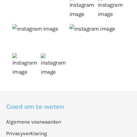
Goed om te weten
Algemene voorwaarden
Privacyverklaring