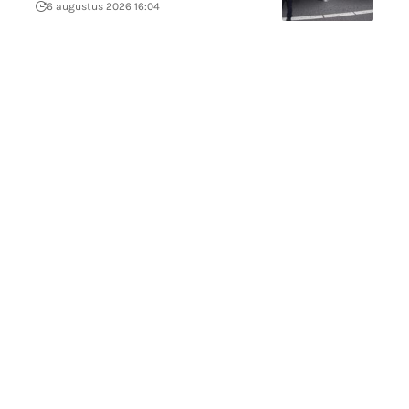
6 augustus 2026 16:04