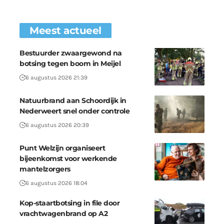
Meest actueel
Bestuurder zwaargewond na
botsing tegen boom in Meijel
6 augustus 2026 21:39
Natuurbrand aan Schoordijk in
Nederweert snel onder controle
6 augustus 2026 20:39
Punt Welzijn organiseert
bijeenkomst voor werkende
mantelzorgers
6 augustus 2026 18:04
Kop-staartbotsing in file door
vrachtwagenbrand op A2