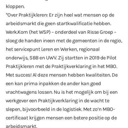
kloppen.
*Over Praktijkleren: Er zijn heel wat mensen op de
arbeidsmarkt die geen startkwalificatie hebben.
Werk.Kom (het WSP) – onderdeel van Risse Groep –
sloeg de handen ineen met de gemeenten in de regio,
het servicepunt Leren en Werken, regionaal
onderwijs, SBB en UWV. Zij startten in 2019 de Pilot
Praktijkleren met de Praktijkverklaring in het MBO.
Met succes! Al deze mensen hebben kwaliteiten. De
een kan prima inpakken de ander kan goed
vrachtwagens lossen. Nu is het mogelijk om bij een
werkgever een Praktijkverklaring in de wacht te
slepen, bijvoorbeeld in de logistiek. Met zo’n MBO-
certificaat krijgen mensen een betere positie op de
arbeidsmarkt.