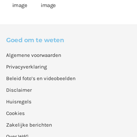
Goed om te weten
Algemene voorwaarden
Privacyverklaring
Beleid foto’s en videobeelden
Disclaimer
Huisregels
Cookies
Zakelijke berichten
Over WdG