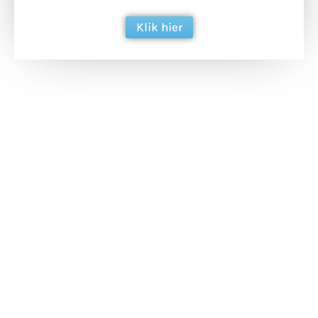
Klik hier