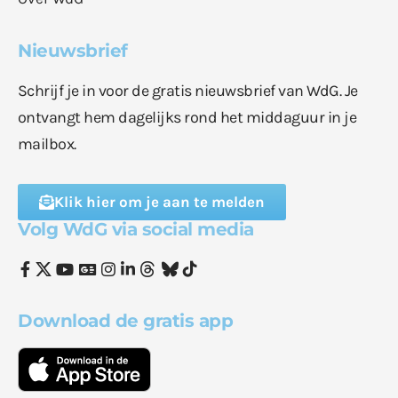
Nieuwsbrief
Schrijf je in voor de gratis nieuwsbrief van WdG. Je
ontvangt hem dagelijks rond het middaguur in je
mailbox.
Klik hier om je aan te melden
Volg WdG via social media
Download de gratis app