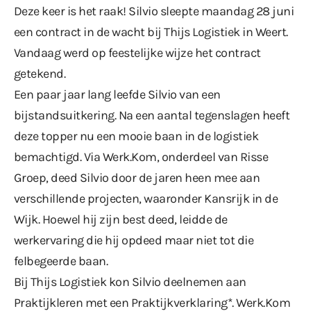
Deze keer is het raak! Silvio sleepte maandag 28 juni
een contract in de wacht bij Thijs Logistiek in Weert.
Vandaag werd op feestelijke wijze het contract
getekend.
Een paar jaar lang leefde Silvio van een
bijstandsuitkering. Na een aantal tegenslagen heeft
deze topper nu een mooie baan in de logistiek
bemachtigd. Via Werk.Kom, onderdeel van Risse
Groep, deed Silvio door de jaren heen mee aan
verschillende projecten, waaronder Kansrijk in de
Wijk. Hoewel hij zijn best deed, leidde de
werkervaring die hij opdeed maar niet tot die
felbegeerde baan.
Bij Thijs Logistiek kon Silvio deelnemen aan
Praktijkleren met een Praktijkverklaring*. Werk.Kom