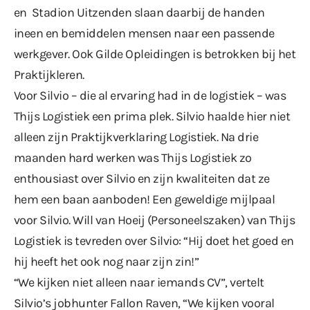
en Stadion Uitzenden slaan daarbij de handen
ineen en bemiddelen mensen naar een passende
werkgever. Ook Gilde Opleidingen is betrokken bij het
Praktijkleren.
Voor Silvio – die al ervaring had in de logistiek – was
Thijs Logistiek een prima plek. Silvio haalde hier niet
alleen zijn Praktijkverklaring Logistiek. Na drie
maanden hard werken was Thijs Logistiek zo
enthousiast over Silvio en zijn kwaliteiten dat ze
hem een baan aanboden! Een geweldige mijlpaal
voor Silvio. Will van Hoeij (Personeelszaken) van Thijs
Logistiek is tevreden over Silvio: “Hij doet het goed en
hij heeft het ook nog naar zijn zin!”
“We kijken niet alleen naar iemands CV”, vertelt
Silvio’s jobhunter Fallon Raven, “We kijken vooral