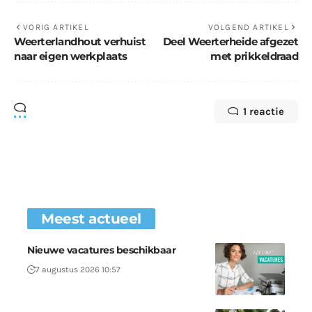
VORIG ARTIKEL
VOLGEND ARTIKEL
Weerterlandhout verhuist
Deel Weerterheide afgezet
naar eigen werkplaats
met prikkeldraad
1 reactie
Meest actueel
Nieuwe vacatures beschikbaar
7 augustus 2026 10:57