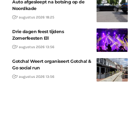
Auto afgesleept na botsing op de
Noordkade
7 augustus 2026 18:25
Drie dagen feest tijdens
Zomerfeesten Ell
7 augustus 2026 13:56
Gotcha! Weert organiseert Gotcha! &
Go social run
7 augustus 2026 13:56