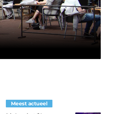
Meest actueel