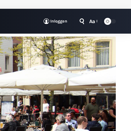
Aa
Inloggen