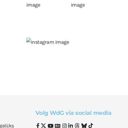
Volg WdG via social media
gelijks