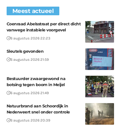
Meest actueel
Coenraad Abelsstraat per direct dicht
vanwege instabiele voorgevel
6 augustus 2026 22:23
Sleutels gevonden
6 augustus 2026 21:59
Bestuurder zwaargewond na
botsing tegen boom in Meijel
6 augustus 2026 21:49
Natuurbrand aan Schoordijk in
Nederweert snel onder controle
6 augustus 2026 20:39