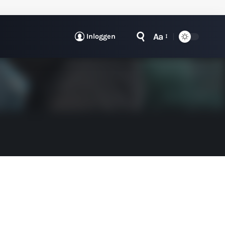
Aa
Inloggen