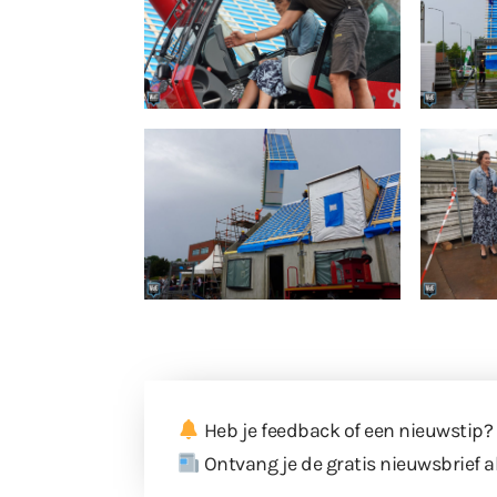
Heb je feedback of een nieuwstip?
Ontvang je de gratis nieuwsbrief a