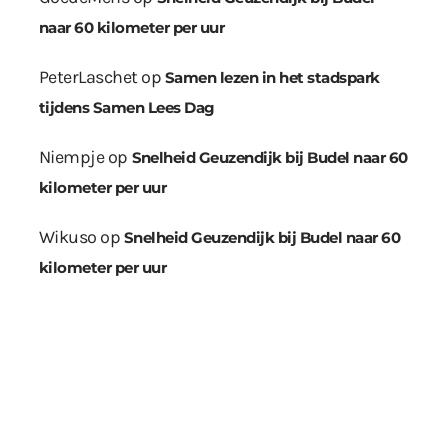
naar 60 kilometer per uur
PeterLaschet
op
Samen lezen in het stadspark
tijdens Samen Lees Dag
Niempje
op
Snelheid Geuzendijk bij Budel naar 60
kilometer per uur
Wikuso
op
Snelheid Geuzendijk bij Budel naar 60
kilometer per uur