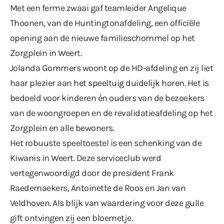
Met een ferme zwaai gaf teamleider Angelique
Thoonen, van de Huntingtonafdeling, een officiële
opening aan de nieuwe familieschommel op het
Zorgplein in Weert.
Jolanda Gommers woont op de HD-afdeling en zij liet
haar plezier aan het speeltuig duidelijk horen. Het is
bedoeld voor kinderen én ouders van de bezoekers
van de woongroepen en de revalidatieafdeling op het
Zorgplein en alle bewoners.
Het robuuste speeltoestel is een schenking van de
Kiwanis in Weert. Deze serviceclub werd
vertegenwoordigd door de president Frank
Raedemaekers, Antoinette de Roos en Jan van
Veldhoven. Als blijk van waardering voor deze gulle
gift ontvingen zij een bloemetje.