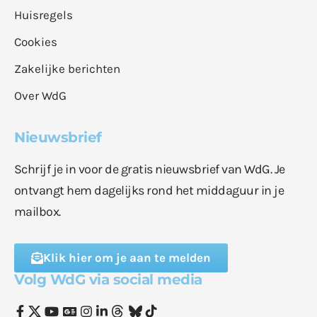
Huisregels
Cookies
Zakelijke berichten
Over WdG
Nieuwsbrief
Schrijf je in voor de gratis nieuwsbrief van WdG. Je
ontvangt hem dagelijks rond het middaguur in je
mailbox.
Klik hier om je aan te melden
Volg WdG via social media