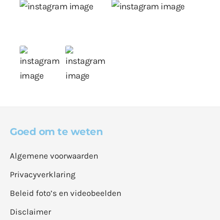
Goed om te weten
Algemene voorwaarden
Privacyverklaring
Beleid foto’s en videobeelden
Disclaimer