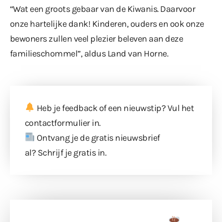
“Wat een groots gebaar van de Kiwanis. Daarvoor
onze hartelijke dank! Kinderen, ouders en ook onze
bewoners zullen veel plezier beleven aan deze
familieschommel”, aldus Land van Horne.
Heb je feedback of een nieuwstip? Vul
het
contactformulier
in.
Ontvang je de gratis nieuwsbrief
al?
Schrijf je gratis in
.