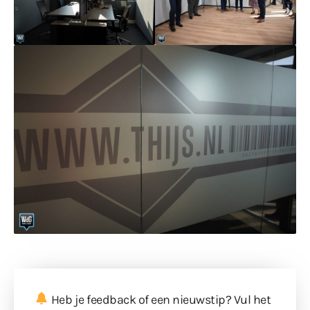
Heb je feedback of een nieuwstip? Vul
het