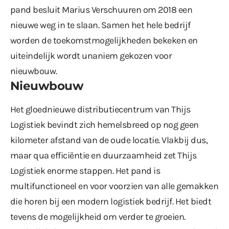
pand besluit Marius Verschuuren om 2018 een
nieuwe weg in te slaan. Samen het hele bedrijf
worden de toekomstmogelijkheden bekeken en
uiteindelijk wordt unaniem gekozen voor
nieuwbouw.
Nieuwbouw
Het gloednieuwe distributiecentrum van Thijs
Logistiek bevindt zich hemelsbreed op nog geen
kilometer afstand van de oude locatie. Vlakbij dus,
maar qua efficiëntie en duurzaamheid zet Thijs
Logistiek enorme stappen. Het pand is
multifunctioneel en voor voorzien van alle gemakken
die horen bij een modern logistiek bedrijf. Het biedt
tevens de mogelijkheid om verder te groeien.