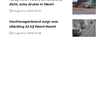
dicht, extra drukte in Weert
6 augustus 2026 16:22
Vrachtwagenbrand zorgt voor
afsluiting A2 bij Weert-Noord
6 augustus 2026 14:08