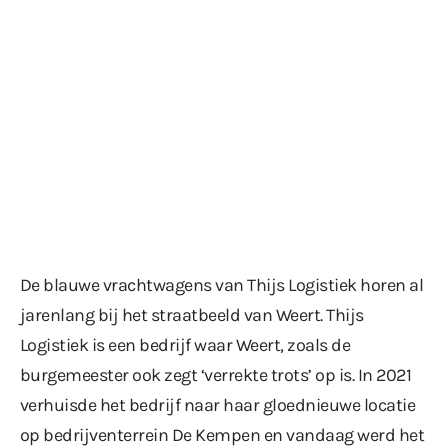
De blauwe vrachtwagens van Thijs Logistiek horen al
jarenlang bij het straatbeeld van Weert. Thijs
Logistiek is een bedrijf waar Weert, zoals de
burgemeester ook zegt ‘verrekte trots’ op is. In 2021
verhuisde het bedrijf naar haar gloednieuwe locatie
op bedrijventerrein De Kempen en vandaag werd het