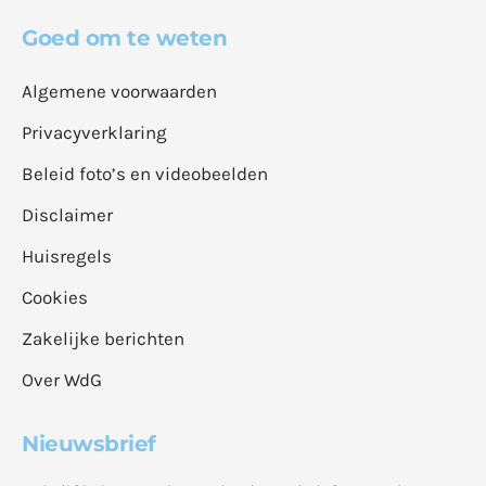
Goed om te weten
Algemene voorwaarden
Privacyverklaring
Beleid foto’s en videobeelden
Disclaimer
Huisregels
Cookies
Zakelijke berichten
Over WdG
Nieuwsbrief