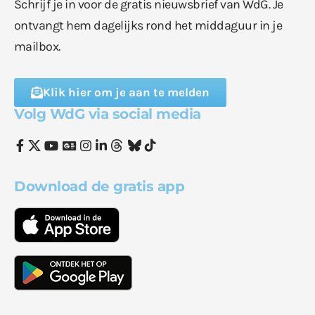
Schrijf je in voor de gratis nieuwsbrief van WdG. Je
ontvangt hem dagelijks rond het middaguur in je
mailbox.
Klik hier om je aan te melden
Volg WdG via social media
Download de gratis app