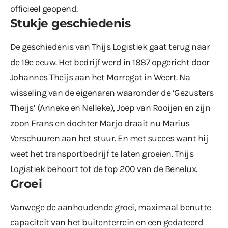
officieel geopend.
Stukje geschiedenis
De geschiedenis van Thijs Logistiek gaat terug naar
de 19e eeuw. Het bedrijf werd in 1887 opgericht door
Johannes Theijs aan het Morregat in Weert. Na
wisseling van de eigenaren waaronder de ‘Gezusters
Theijs’ (Anneke en Nelleke), Joep van Rooijen en zijn
zoon Frans en dochter Marjo draait nu Marius
Verschuuren aan het stuur. En met succes want hij
weet het transportbedrijf te laten groeien. Thijs
Logistiek behoort tot de top 200 van de Benelux.
Groei
Vanwege de aanhoudende groei, maximaal benutte
capaciteit van het buitenterrein en een gedateerd