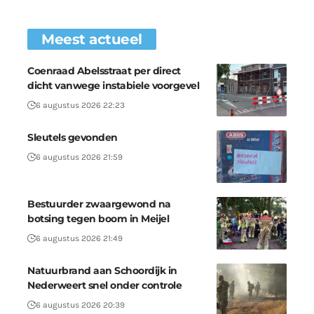
Meest actueel
Coenraad Abelsstraat per direct
dicht vanwege instabiele voorgevel
6 augustus 2026 22:23
Sleutels gevonden
6 augustus 2026 21:59
Bestuurder zwaargewond na
botsing tegen boom in Meijel
6 augustus 2026 21:49
Natuurbrand aan Schoordijk in
Nederweert snel onder controle
6 augustus 2026 20:39