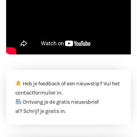
Heb je feedback of een nieuwstip? Vul
het
contactformulier
in.
Ontvang je de gratis nieuwsbrief
al?
Schrijf je gratis in
.