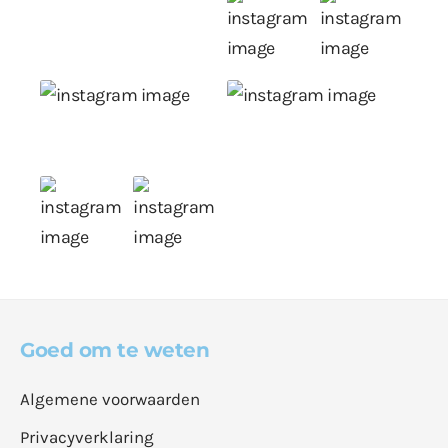
Goed om te weten
Algemene voorwaarden
Privacyverklaring