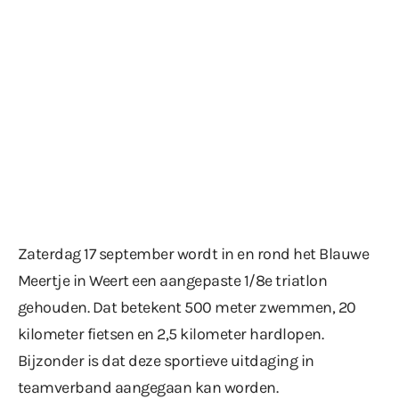
Zaterdag 17 september wordt in en rond het Blauwe
Meertje in Weert een aangepaste 1/8e triatlon
gehouden. Dat betekent 500 meter zwemmen, 20
kilometer fietsen en 2,5 kilometer hardlopen.
Bijzonder is dat deze sportieve uitdaging in
teamverband aangegaan kan worden.