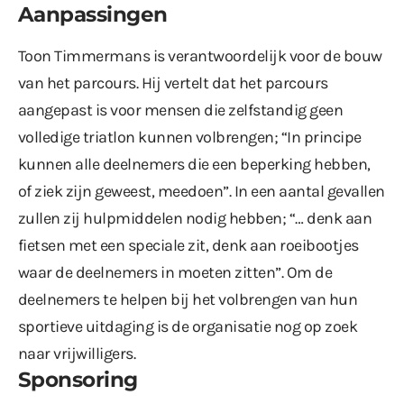
Aanpassingen
Toon Timmermans is verantwoordelijk voor de bouw
van het parcours. Hij vertelt dat het parcours
aangepast is voor mensen die zelfstandig geen
volledige triatlon kunnen volbrengen; “In principe
kunnen alle deelnemers die een beperking hebben,
of ziek zijn geweest, meedoen”. In een aantal gevallen
zullen zij hulpmiddelen nodig hebben; “… denk aan
fietsen met een speciale zit, denk aan roeibootjes
waar de deelnemers in moeten zitten”. Om de
deelnemers te helpen bij het volbrengen van hun
sportieve uitdaging is de organisatie nog op zoek
naar vrijwilligers.
Sponsoring