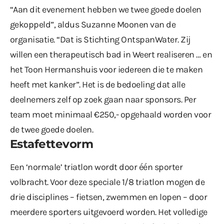
“Aan dit evenement hebben we twee goede doelen
gekoppeld”, aldus Suzanne Moonen van de
organisatie. “Dat is Stichting OntspanWater. Zij
willen een therapeutisch bad in Weert realiseren … en
het Toon Hermanshuis voor iedereen die te maken
heeft met kanker”. Het is de bedoeling dat alle
deelnemers zelf op zoek gaan naar sponsors. Per
team moet minimaal €250,- opgehaald worden voor
de twee goede doelen.
Estafettevorm
Een ‘normale’ triatlon wordt door één sporter
volbracht. Voor deze speciale 1/8 triatlon mogen de
drie disciplines – fietsen, zwemmen en lopen – door
meerdere sporters uitgevoerd worden. Het volledige