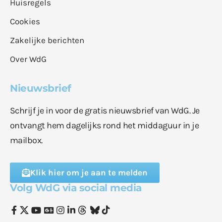
Huisregels
Cookies
Zakelijke berichten
Over WdG
Nieuwsbrief
Schrijf je in voor de gratis nieuwsbrief van WdG. Je
ontvangt hem dagelijks rond het middaguur in je
mailbox.
Klik hier om je aan te melden
Volg WdG via social media