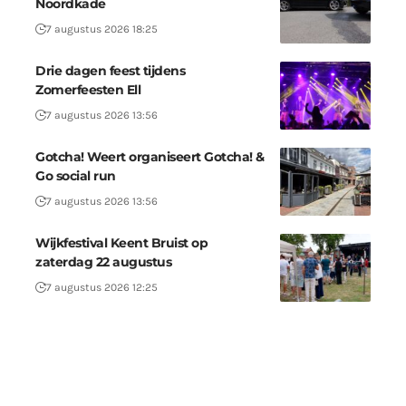
Noordkade
7 augustus 2026 18:25
Drie dagen feest tijdens
Zomerfeesten Ell
7 augustus 2026 13:56
Gotcha! Weert organiseert Gotcha! &
Go social run
7 augustus 2026 13:56
Wijkfestival Keent Bruist op
zaterdag 22 augustus
7 augustus 2026 12:25