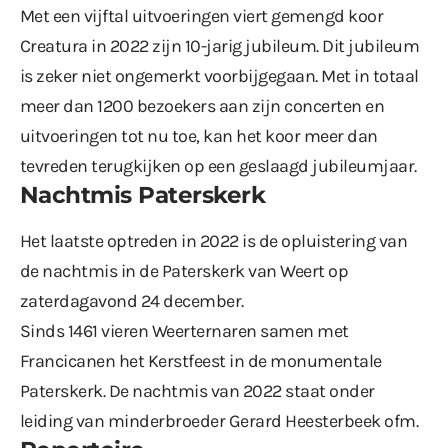
Met een vijftal uitvoeringen viert gemengd koor
Creatura in 2022 zijn 10-jarig jubileum. Dit jubileum
is zeker niet ongemerkt voorbijgegaan. Met in totaal
meer dan 1200 bezoekers aan zijn concerten en
uitvoeringen tot nu toe, kan het koor meer dan
tevreden terugkijken op een geslaagd jubileumjaar.
Nachtmis Paterskerk
Het laatste optreden in 2022 is de opluistering van
de nachtmis in de Paterskerk van Weert op
zaterdagavond 24 december.
Sinds 1461 vieren Weerternaren samen met
Francicanen het Kerstfeest in de monumentale
Paterskerk. De nachtmis van 2022 staat onder
leiding van minderbroeder Gerard Heesterbeek ofm.