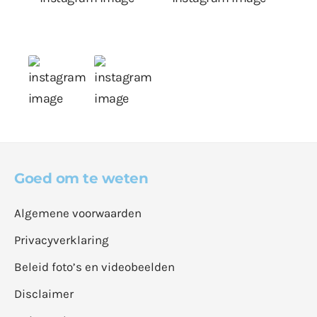
Goed om te weten
Algemene voorwaarden
Privacyverklaring
Beleid foto’s en videobeelden
Disclaimer