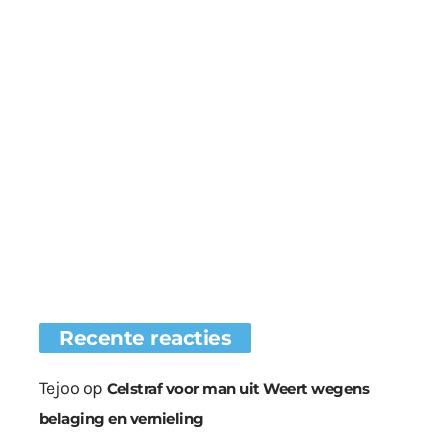
Recente reacties
Tejoo
op
Celstraf voor man uit Weert wegens
belaging en vernieling