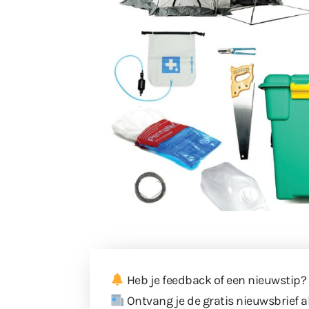
Heb je feedback of een nieuwstip?
Ontvang je de gratis nieuwsbrief a