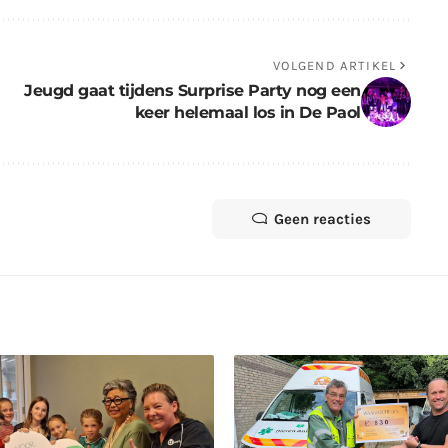
VOLGEND ARTIKEL
Jeugd gaat tijdens Surprise Party nog een
keer helemaal los in De Paol
Geen reacties