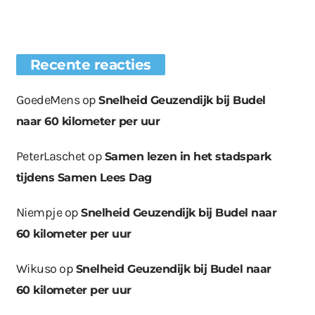
Recente reacties
GoedeMens
op
Snelheid Geuzendijk bij Budel
naar 60 kilometer per uur
PeterLaschet
op
Samen lezen in het stadspark
tijdens Samen Lees Dag
Niempje
op
Snelheid Geuzendijk bij Budel naar
60 kilometer per uur
Wikuso
op
Snelheid Geuzendijk bij Budel naar
60 kilometer per uur