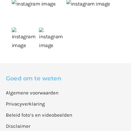
Goed om te weten
Algemene voorwaarden
Privacyverklaring
Beleid foto’s en videobeelden
Disclaimer