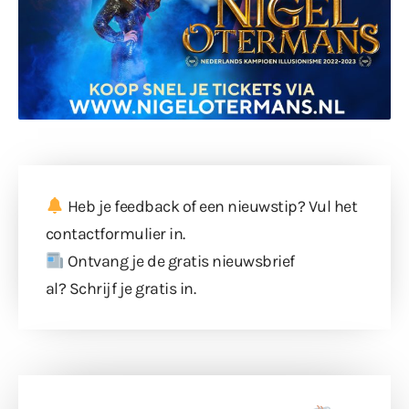
Heb je feedback of een nieuwstip? Vul
het
contactformulier
in.
Ontvang je de gratis nieuwsbrief
al?
Schrijf je gratis in
.