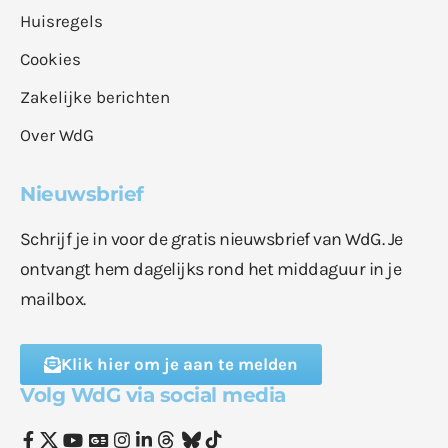
Huisregels
Cookies
Zakelijke berichten
Over WdG
Nieuwsbrief
Schrijf je in voor de gratis nieuwsbrief van WdG. Je
ontvangt hem dagelijks rond het middaguur in je
mailbox.
Klik hier om je aan te melden
Volg WdG via social media