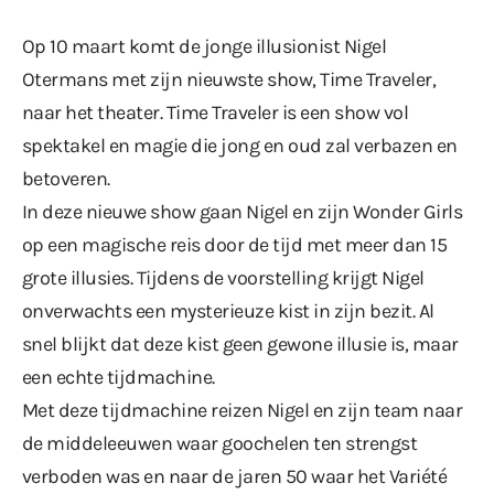
Op 10 maart komt de jonge illusionist Nigel
Otermans met zijn nieuwste show, Time Traveler,
naar het theater. Time Traveler is een show vol
spektakel en magie die jong en oud zal verbazen en
betoveren.
In deze nieuwe show gaan Nigel en zijn Wonder Girls
op een magische reis door de tijd met meer dan 15
grote illusies. Tijdens de voorstelling krijgt Nigel
onverwachts een mysterieuze kist in zijn bezit. Al
snel blijkt dat deze kist geen gewone illusie is, maar
een echte tijdmachine.
Met deze tijdmachine reizen Nigel en zijn team naar
de middeleeuwen waar goochelen ten strengst
verboden was en naar de jaren 50 waar het Variété