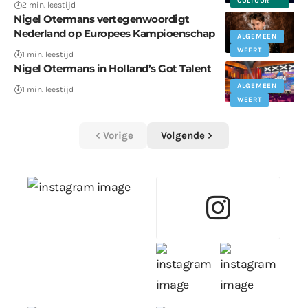
CULTUUR
2 min. leestijd
Nigel Otermans vertegenwoordigt
Nederland op Europees Kampioenschap
ALGEMEEN
WEERT
1 min. leestijd
Nigel Otermans in Holland’s Got Talent
ALGEMEEN
1 min. leestijd
WEERT
Vorige
Volgende