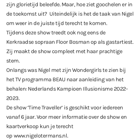
zijn glorietijd beleefde. Maar, hoe ziet goochelen er in
de toekomst uit? Uiteindelijk is het de taak van Nigel
om weer in de juiste tijd terecht te komen.
Tijdens deze show treedt ook nog eens de
Kerkraadse sopraan Floor Bosman op als gastartiest.
Zij maakt de show compleet met haar prachtige
stem.
Onlangs was Nigel met zijn Wondergirls te zien bij
het TV programma BEAU naar aanleiding van het
behalen: Nederlands Kampioen Illusionisme 2022-
2023.
De show ‘Time Traveller’ is geschikt voor iedereen
vanaf 6 jaar. Voor meer informatie over de show en
kaartverkoop kun je terecht
op
www.nigelotermans.nl
.