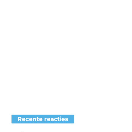
Recente reacties