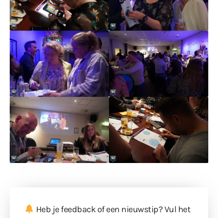
Heb je feedback of een nieuwstip? Vul
het