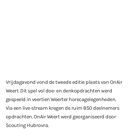
Vrijdagavond vond de tweede editie plaats van OnAir
Weert. Dit spel vol doe- en denkopdrachten werd
gespeeld in veertien Weerter horecagelegenheden.
Via een live-stream kregen de ruim 850 deelnemers
opdrachten. OnAir Weert werd georganiseerd door
Scouting Hubrovra.