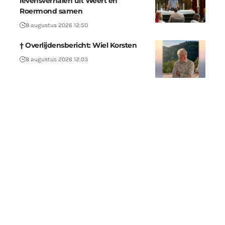
levensverhalen uit Weert en
Roermond samen
8 augustus 2026 12:50
† Overlijdensbericht: Wiel Korsten
8 augustus 2026 12:03