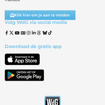
Klik hier om je aan te melden
Volg WdG via social media
Download de gratis app