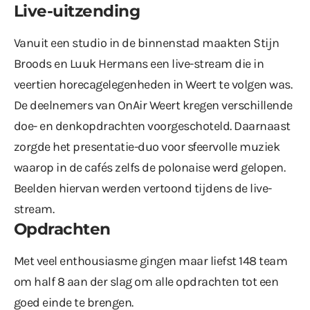
Live-uitzending
Vanuit een studio in de binnenstad maakten Stijn
Broods en Luuk Hermans een live-stream die in
veertien horecagelegenheden in Weert te volgen was.
De deelnemers van OnAir Weert kregen verschillende
doe- en denkopdrachten voorgeschoteld. Daarnaast
zorgde het presentatie-duo voor sfeervolle muziek
waarop in de cafés zelfs de polonaise werd gelopen.
Beelden hiervan werden vertoond tijdens de live-
stream.
Opdrachten
Met veel enthousiasme gingen maar liefst 148 team
om half 8 aan der slag om alle opdrachten tot een
goed einde te brengen.