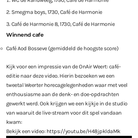
WC de Randweeg, 1790, Café de Harmonie
Smegma boys, 1730, Café de Harmonie
Café de Harmonie 8, 1730, Café de Harmonie
Winnend cafe
Café Aod Bosseve (gemiddeld de hoogste score)
Kijk voor een impressie van de OnAir Weert: café-
editie naar deze video. Hierin bezoeken we een
tweetal Weerter horecagelegenheden waar met veel
enthousiasme aan de denk- en doe-opdrachten
gewerkt werd. Ook krijgen we een kijkje in de studio
van waaruit de live-stream voor dit spel vandaan
kwam:
Bekijk een video:
https://youtu.be/H48jpkldaMk