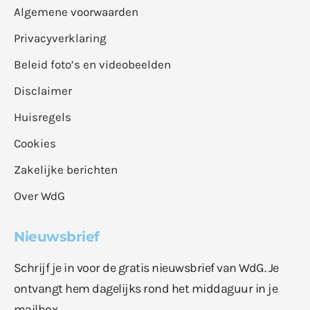
Algemene voorwaarden
Privacyverklaring
Beleid foto’s en videobeelden
Disclaimer
Huisregels
Cookies
Zakelijke berichten
Over WdG
Nieuwsbrief
Schrijf je in voor de gratis nieuwsbrief van WdG. Je
ontvangt hem dagelijks rond het middaguur in je
mailbox.