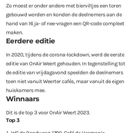
Zo moest er onder andere met bierviltjes een toren
gebouwd worden en konden de deelnemers aan de
hand van 16 ja- of nee-vragen een QR-code compleet
maken.
Eerdere editie
In 2020, tijdens de corona-lockdown, werd de eerste
editie van OnAir Weert gehouden. In tegenstelling tot
de editie van vrijdagavond speelden de deelnemers
toen niet vanuit Weerter cafés, maar vanuit de eigen
huiskamers mee.
Winnaars
Dit is de top 3 voor OnAir Weert 2023.
Top 3