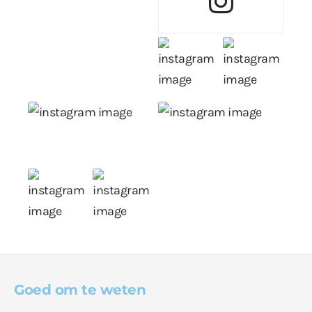
Goed om te weten