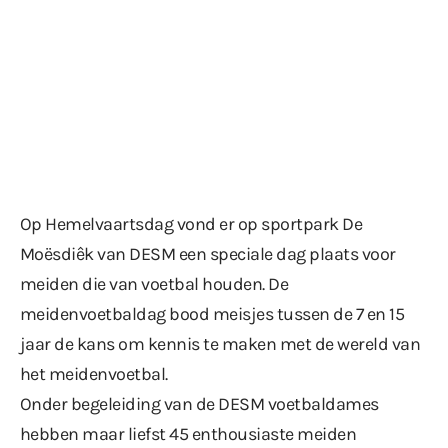
Op Hemelvaartsdag vond er op sportpark De
Moësdiêk van DESM een speciale dag plaats voor
meiden die van voetbal houden. De
meidenvoetbaldag bood meisjes tussen de 7 en 15
jaar de kans om kennis te maken met de wereld van
het meidenvoetbal.
Onder begeleiding van de DESM voetbaldames
hebben maar liefst 45 enthousiaste meiden