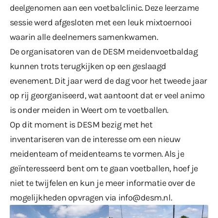
deelgenomen aan een voetbalclinic. Deze leerzame
sessie werd afgesloten met een leuk mixtoernooi
waarin alle deelnemers samenkwamen.
De organisatoren van de DESM meidenvoetbaldag
kunnen trots terugkijken op een geslaagd
evenement. Dit jaar werd de dag voor het tweede jaar
op rij georganiseerd, wat aantoont dat er veel animo
is onder meiden in Weert om te voetballen.
Op dit moment is DESM bezig met het
inventariseren van de interesse om een nieuw
meidenteam of meidenteams te vormen. Als je
geïnteresseerd bent om te gaan voetballen, hoef je
niet te twijfelen en kun je meer informatie over de
mogelijkheden opvragen via
info@desm.nl
.