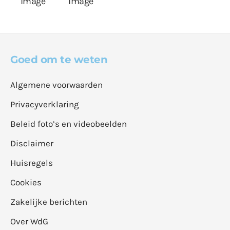
Goed om te weten
Algemene voorwaarden
Privacyverklaring
Beleid foto’s en videobeelden
Disclaimer
Huisregels
Cookies
Zakelijke berichten
Over WdG