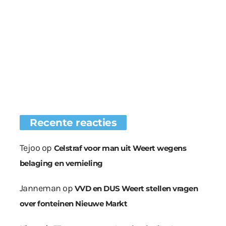
Recente reacties
Tejoo
op
Celstraf voor man uit Weert wegens
belaging en vernieling
Janneman
op
VVD en DUS Weert stellen vragen
over fonteinen Nieuwe Markt