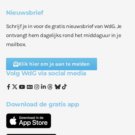
Nieuwsbrief
Schrijf je in voor de gratis nieuwsbrief van WdG. Je
ontvangt hem dagelijks rond het middaguur in je
mailbox.
Klik hier om je aan te melden
Volg WdG via social media
Download de gratis app