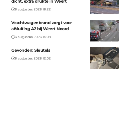
dicht, extra drukte in Weert
6 augustus 2026 16:22
Vrachtwagenbrand zorgt voor
afsluiting A2 bij Weert-Noord
6 augustus 2026 14:08
Gevonden: Sleutels
6 augustus 2026 12:02