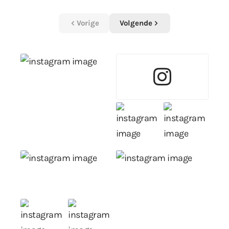
Vorige
Volgende