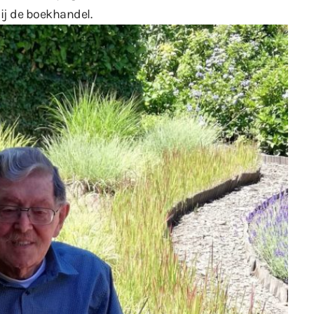
bij de boekhandel.