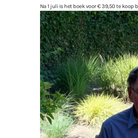
Na 1 juli is het boek voor € 39,50 te koop 