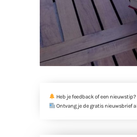
Heb je feedback of een nieuwstip?
Ontvang je de gratis nieuwsbrief a