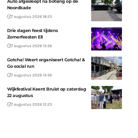
Auto afgesleept na botsing op de
Noordkade
7 augustus 2026 18:25
Drie dagen feest tijdens
Zomerfeesten Ell
7 augustus 2026 13:56
Gotcha! Weert organiseert Gotcha! &
Go social run
7 augustus 2026 13:56
Wijkfestival Keent Bruist op zaterdag
22 augustus
7 augustus 2026 12:25