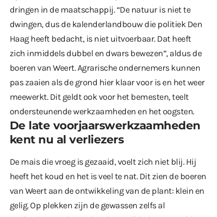
dringen in de maatschappij. “De natuur is niet te
dwingen, dus de kalenderlandbouw die politiek Den
Haag heeft bedacht, is niet uitvoerbaar. Dat heeft
zich inmiddels dubbel en dwars bewezen”, aldus de
boeren van Weert. Agrarische ondernemers kunnen
pas zaaien als de grond hier klaar voor is en het weer
meewerkt. Dit geldt ook voor het bemesten, teelt
ondersteunende werkzaamheden en het oogsten.
De late voorjaarswerkzaamheden
kent nu al verliezers
De mais die vroeg is gezaaid, voelt zich niet blij. Hij
heeft het koud en het is veel te nat. Dit zien de boeren
van Weert aan de ontwikkeling van de plant: klein en
gelig. Op plekken zijn de gewassen zelfs al