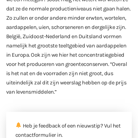
dat ze de normale productieniveaus niet gaan halen.
Zo zullen er onder andere minder erwten, wortelen,
aardappelen, uien, schorseneren en dergelijke zijn.
België, Zuidoost-Nederland en Duitsland vormen
namelijk het grootste teeltgebied van aardappelen
in Europa. Ook zijn we hier het concentratiegebied
voor het produceren van groenteconserven. “Overal
is het nat en de voorraden zijn niet groot, dus
uiteindelijk zal dit zijn weerslag hebben op de prijs
van levensmiddelen.”
Heb je feedback of een nieuwstip? Vul
het
contactformulier
in.