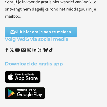
Schrijf je in voor de gratis nieuwsbrief van WdG. Je
ontvangt hem dagelijks rond het middaguur in je
mailbox.
Klik hier om je aan te melden
Volg WdG via social media
Download de gratis app