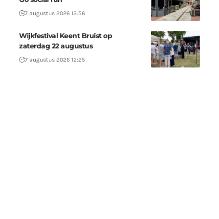
7 augustus 2026 13:56
Wijkfestival Keent Bruist op
zaterdag 22 augustus
7 augustus 2026 12:25