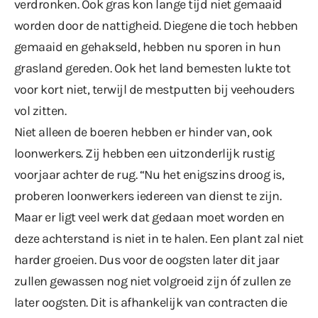
verdronken. Ook gras kon lange tijd niet gemaaid
worden door de nattigheid. Diegene die toch hebben
gemaaid en gehakseld, hebben nu sporen in hun
grasland gereden. Ook het land bemesten lukte tot
voor kort niet, terwijl de mestputten bij veehouders
vol zitten.
Niet alleen de boeren hebben er hinder van, ook
loonwerkers. Zij hebben een uitzonderlijk rustig
voorjaar achter de rug. “Nu het enigszins droog is,
proberen loonwerkers iedereen van dienst te zijn.
Maar er ligt veel werk dat gedaan moet worden en
deze achterstand is niet in te halen. Een plant zal niet
harder groeien. Dus voor de oogsten later dit jaar
zullen gewassen nog niet volgroeid zijn óf zullen ze
later oogsten. Dit is afhankelijk van contracten die