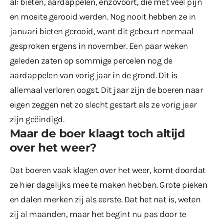
al: bieten, aardappelen, enzovoort, die met veel pijn
en moeite gerooid werden. Nog nooit hebben ze in
januari bieten gerooid, want dit gebeurt normaal
gesproken ergens in november. Een paar weken
geleden zaten op sommige percelen nog de
aardappelen van vorig jaar in de grond. Dit is
allemaal verloren oogst. Dit jaar zijn de boeren naar
eigen zeggen net zo slecht gestart als ze vorig jaar
zijn geëindigd.
Maar de boer klaagt toch altijd
over het weer?
Dat boeren vaak klagen over het weer, komt doordat
ze hier dagelijks mee te maken hebben. Grote pieken
en dalen merken zij als eerste. Dat het nat is, weten
zij al maanden, maar het begint nu pas door te