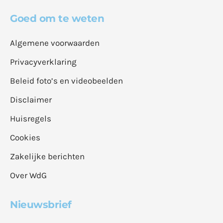
Goed om te weten
Algemene voorwaarden
Privacyverklaring
Beleid foto’s en videobeelden
Disclaimer
Huisregels
Cookies
Zakelijke berichten
Over WdG
Nieuwsbrief