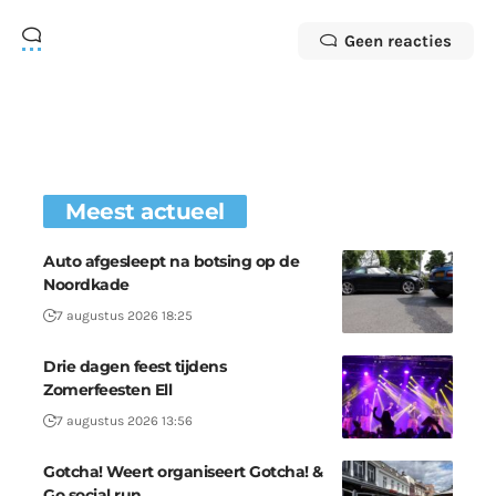
Geen reacties
Meest actueel
Auto afgesleept na botsing op de
Noordkade
7 augustus 2026 18:25
Drie dagen feest tijdens
Zomerfeesten Ell
7 augustus 2026 13:56
Gotcha! Weert organiseert Gotcha! &
Go social run