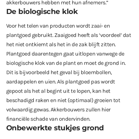
akkerbouwers hebben met hun afnemers.”
De biologische klok
Voor het telen van producten wordt zaai- en
plantgoed gebruikt. Zaaigoed heeft als ‘voordeel’ dat
het niet ontkiemt als het in de zak blijft zitten.
Plantgoed daarentegen gaat uitlopen vanwege de
biologische klok van de plant en moet de grond in.
Dit is bijvoorbeeld het geval bij bloembollen,
aardappelen en uien. Als plantgoed pas wordt
gepoot als het al begint uit te lopen, kan het
beschadigd raken en niet (optimaal) groeien tot
volwaardig gewas. Akkerbouwers zullen hier
financiële schade van ondervinden.
Onbewerkte stukjes grond