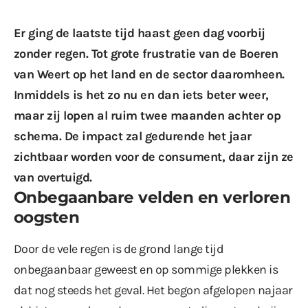
Er ging de laatste tijd haast geen dag voorbij
zonder regen. Tot grote frustratie van de Boeren
van Weert op het land en de sector daaromheen.
Inmiddels is het zo nu en dan iets beter weer,
maar zij lopen al ruim twee maanden achter op
schema. De impact zal gedurende het jaar
zichtbaar worden voor de consument, daar zijn ze
van overtuigd.
Onbegaanbare velden en verloren
oogsten
Door de vele regen is de grond lange tijd
onbegaanbaar geweest en op sommige plekken is
dat nog steeds het geval. Het begon afgelopen najaar