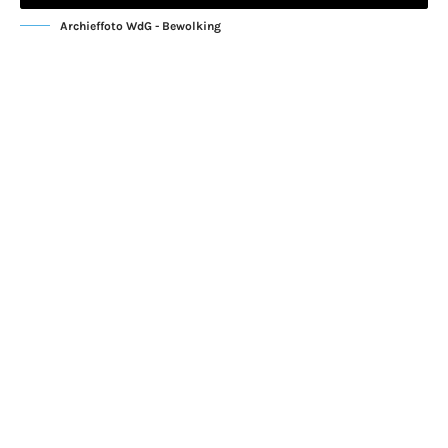
Archieffoto WdG - Bewolking