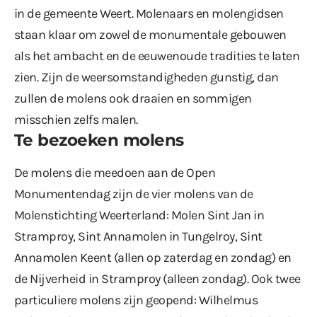
in de gemeente Weert. Molenaars en molengidsen
staan klaar om zowel de monumentale gebouwen
als het ambacht en de eeuwenoude tradities te laten
zien. Zijn de weersomstandigheden gunstig, dan
zullen de molens ook draaien en sommigen
misschien zelfs malen.
Te bezoeken molens
De molens die meedoen aan de Open
Monumentendag zijn de vier molens van de
Molenstichting Weerterland: Molen Sint Jan in
Stramproy, Sint Annamolen in Tungelroy, Sint
Annamolen Keent (allen op zaterdag en zondag) en
de Nijverheid in Stramproy (alleen zondag). Ook twee
particuliere molens zijn geopend: Wilhelmus