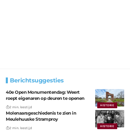
Berichtsuggesties
40e Open Monumentendag: Weert
roept eigenaren op deuren te openen
HISTORIE
2 min. leestijd
Molenaarsgeschiedenis te zien in
Meulehuuske Stramproy
HISTORIE
2 min. leestijd