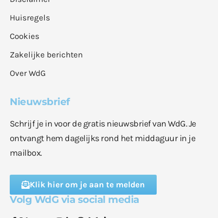
Huisregels
Cookies
Zakelijke berichten
Over WdG
Nieuwsbrief
Schrijf je in voor de gratis nieuwsbrief van WdG. Je
ontvangt hem dagelijks rond het middaguur in je
mailbox.
Klik hier om je aan te melden
Volg WdG via social media