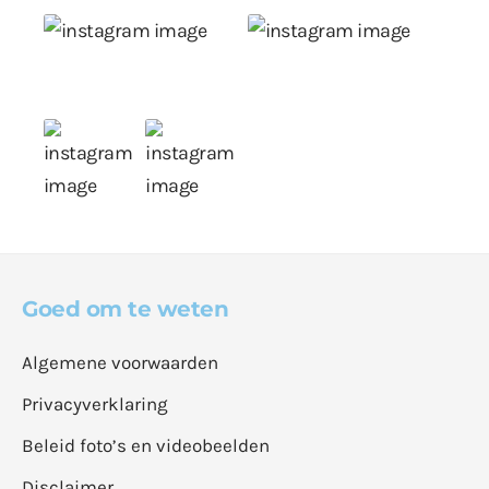
Goed om te weten
Algemene voorwaarden
Privacyverklaring
Beleid foto’s en videobeelden
Disclaimer