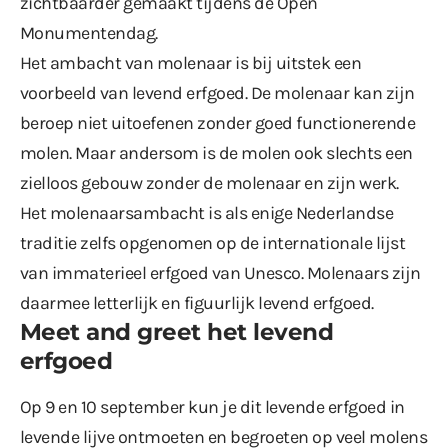
zichtbaarder gemaakt tijdens de Open
Monumentendag.
Het ambacht van molenaar is bij uitstek een
voorbeeld van levend erfgoed. De molenaar kan zijn
beroep niet uitoefenen zonder goed functionerende
molen. Maar andersom is de molen ook slechts een
zielloos gebouw zonder de molenaar en zijn werk.
Het molenaarsambacht is als enige Nederlandse
traditie zelfs opgenomen op de internationale lijst
van immaterieel erfgoed van Unesco. Molenaars zijn
daarmee letterlijk en figuurlijk levend erfgoed.
Meet and greet het levend
erfgoed
Op 9 en 10 september kun je dit levende erfgoed in
levende lijve ontmoeten en begroeten op veel molens