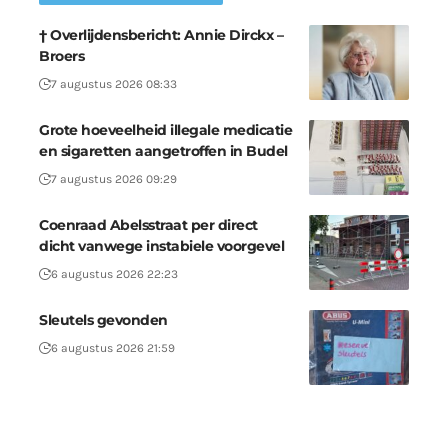
† Overlijdensbericht: Annie Dirckx –
Broers
7 augustus 2026 08:33
Grote hoeveelheid illegale medicatie
en sigaretten aangetroffen in Budel
7 augustus 2026 09:29
Coenraad Abelsstraat per direct
dicht vanwege instabiele voorgevel
6 augustus 2026 22:23
Sleutels gevonden
6 augustus 2026 21:59