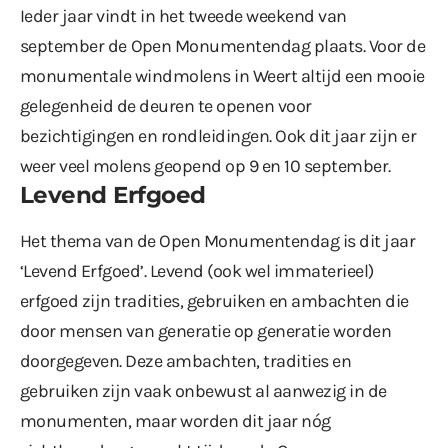
Ieder jaar vindt in het tweede weekend van
september de
Open Monumentendag
plaats. Voor de
monumentale windmolens in Weert altijd een mooie
gelegenheid de deuren te openen voor
bezichtigingen en rondleidingen. Ook dit jaar zijn er
weer veel molens geopend op 9 en 10 september.
Levend Erfgoed
Het thema van de Open Monumentendag is dit jaar
‘Levend Erfgoed’. Levend (ook wel immaterieel)
erfgoed zijn tradities, gebruiken en ambachten die
door mensen van generatie op generatie worden
doorgegeven. Deze ambachten, tradities en
gebruiken zijn vaak onbewust al aanwezig in de
monumenten, maar worden dit jaar nóg