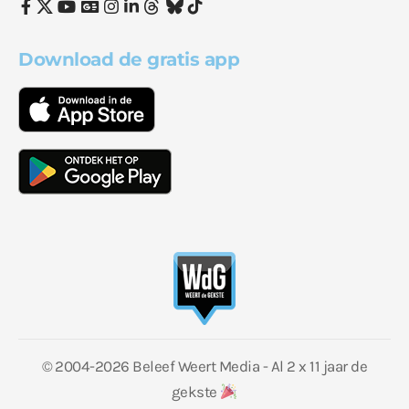
Download de gratis app
© 2004-2026 Beleef Weert Media - Al 2 x 11 jaar de
gekste