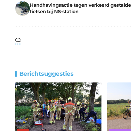
Handhavingsactie tegen verkeerd gestalde
fietsen bij NS-station
Berichtsuggesties