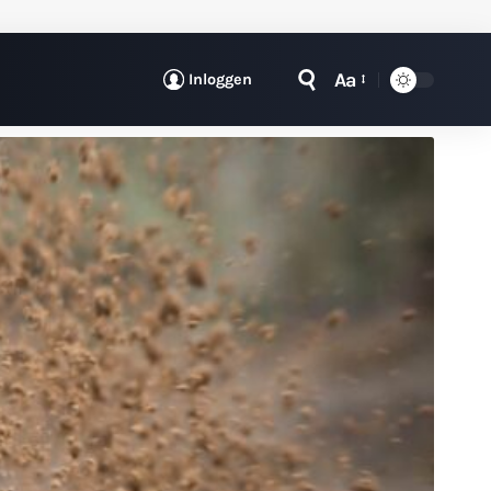
Aa
Inloggen