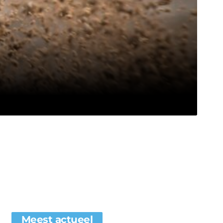
Meest actueel