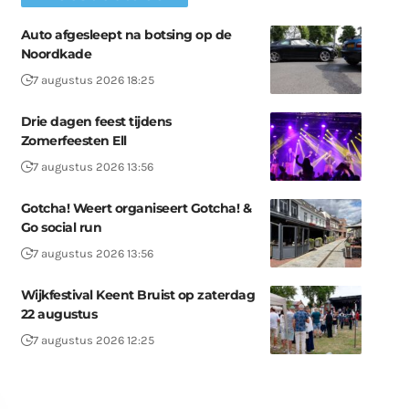
Auto afgesleept na botsing op de
Noordkade
7 augustus 2026 18:25
Drie dagen feest tijdens
Zomerfeesten Ell
7 augustus 2026 13:56
Gotcha! Weert organiseert Gotcha! &
Go social run
7 augustus 2026 13:56
Wijkfestival Keent Bruist op zaterdag
22 augustus
7 augustus 2026 12:25