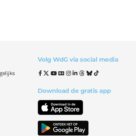
Volg WdG via social media
gelijks
Download de gratis app