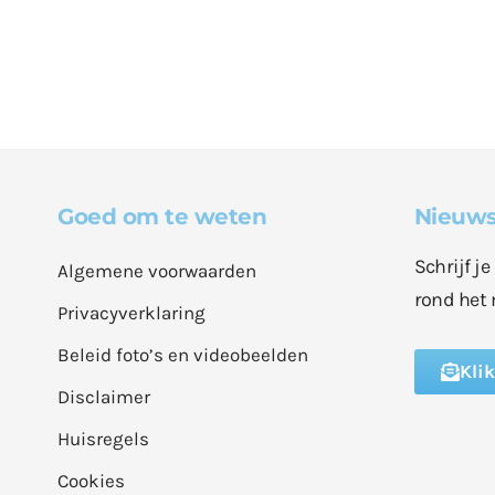
Goed om te weten
Nieuws
Schrijf j
Algemene voorwaarden
rond het 
Privacyverklaring
Beleid foto’s en videobeelden
Kli
Disclaimer
Huisregels
Cookies