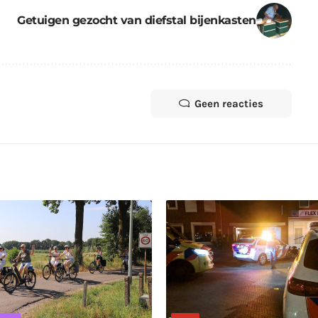
Getuigen gezocht van diefstal bijenkasten
Geen reacties