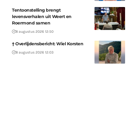
Tentoonstelling brengt
levensverhalen uit Weert en
Roermond samen
8 augustus 2026 12:50
† Overlijdensbericht: Wiel Korsten
8 augustus 2026 12:03