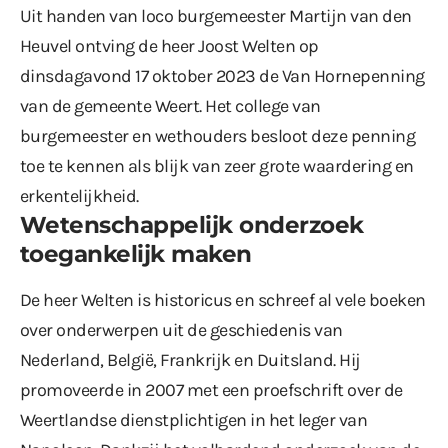
Uit handen van loco burgemeester Martijn van den
Heuvel ontving de heer Joost Welten op
dinsdagavond 17 oktober 2023 de Van Hornepenning
van de gemeente Weert. Het college van
burgemeester en wethouders besloot deze penning
toe te kennen als blijk van zeer grote waardering en
erkentelijkheid.
Wetenschappelijk onderzoek
toegankelijk maken
De heer Welten is historicus en schreef al vele boeken
over onderwerpen uit de geschiedenis van
Nederland, België, Frankrijk en Duitsland. Hij
promoveerde in 2007 met een proefschrift over de
Weertlandse dienstplichtigen in het leger van