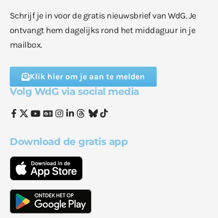
Schrijf je in voor de gratis nieuwsbrief van WdG. Je
ontvangt hem dagelijks rond het middaguur in je
mailbox.
Klik hier om je aan te melden
Volg WdG via social media
Download de gratis app