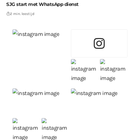
SJG start met WhatsApp dienst
2 min. leestijd