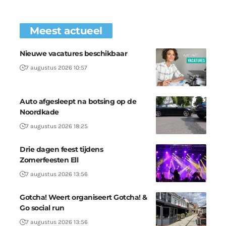
Meest actueel
Nieuwe vacatures beschikbaar
7 augustus 2026 10:57
Auto afgesleept na botsing op de
Noordkade
7 augustus 2026 18:25
Drie dagen feest tijdens
Zomerfeesten Ell
7 augustus 2026 13:56
Gotcha! Weert organiseert Gotcha! &
Go social run
7 augustus 2026 13:56