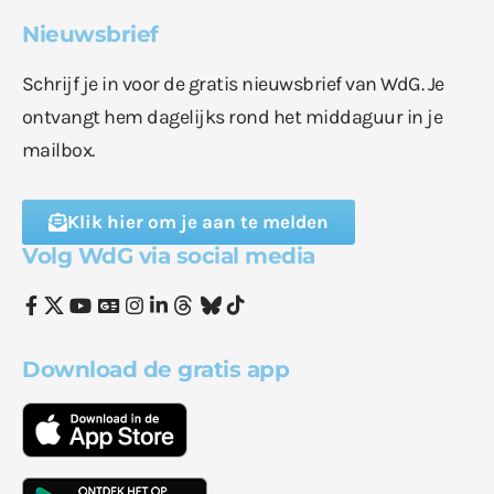
Nieuwsbrief
Schrijf je in voor de gratis nieuwsbrief van WdG. Je
ontvangt hem dagelijks rond het middaguur in je
mailbox.
Klik hier om je aan te melden
Volg WdG via social media
Download de gratis app