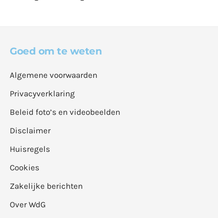
Goed om te weten
Algemene voorwaarden
Privacyverklaring
Beleid foto’s en videobeelden
Disclaimer
Huisregels
Cookies
Zakelijke berichten
Over WdG