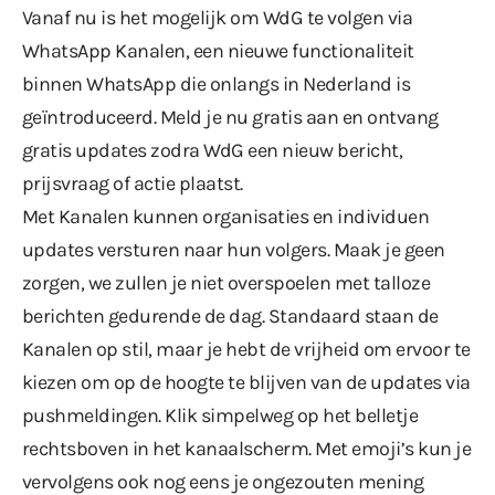
Vanaf nu is het mogelijk om
WdG te volgen via
WhatsApp Kanalen
, een nieuwe functionaliteit
binnen WhatsApp die onlangs in Nederland is
geïntroduceerd. Meld je nu gratis aan en ontvang
gratis updates zodra WdG een nieuw bericht,
prijsvraag of actie plaatst.
Met Kanalen kunnen organisaties en individuen
updates versturen naar hun volgers. Maak je geen
zorgen, we zullen je niet overspoelen met talloze
berichten gedurende de dag. Standaard staan de
Kanalen op stil, maar je hebt de vrijheid om ervoor te
kiezen om op de hoogte te blijven van de updates via
pushmeldingen. Klik simpelweg op het belletje
rechtsboven in het kanaalscherm. Met emoji’s kun je
vervolgens ook nog eens je ongezouten mening