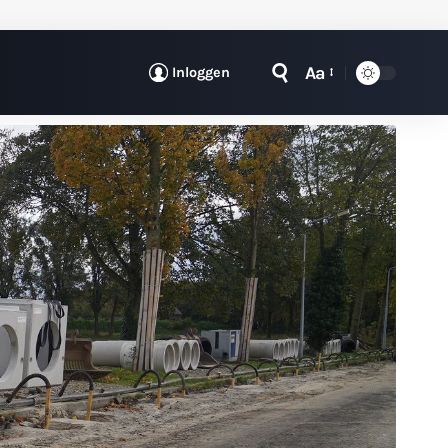
Aa
Inloggen