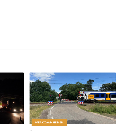
WERKZAAMHEDEN