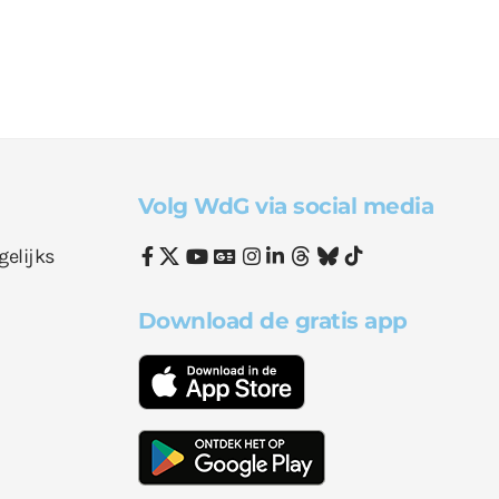
Volg WdG via social media
gelijks
Download de gratis app