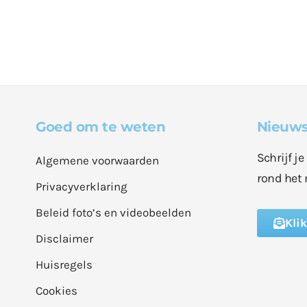
Goed om te weten
Nieuws
Schrijf j
Algemene voorwaarden
rond het 
Privacyverklaring
Beleid foto’s en videobeelden
Kli
Disclaimer
Huisregels
Cookies