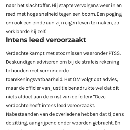
naar het slachtoffer. Hij stapte vervolgens weer in en
reed met hoge snelheid tegen een boom. Een poging
om ook een einde aan zijn eigen leven te maken, zo
verklaarde hij zelf.
Intens leed veroorzaakt
Verdachte kampt met stoornissen waaronder PTSS.
Deskundigen adviseren om bij de strafeis rekening
te houden met verminderde
toerekeningsvatbaarheid. Het OM volgt dat advies,
maar de officier van justitie benadrukte wel dat dit
niets afdoet aan de ernst van de feiten: ”Deze
verdachte heeft intens leed veroorzaakt.
Nabestaanden van de overledene hebben dat tijdens
de zitting, aangrijpend onder woorden gebracht. En