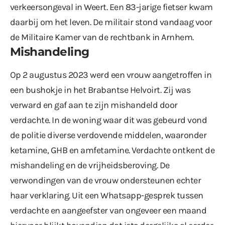
verkeersongeval in Weert
. Een 83-jarige fietser kwam
daarbij om het leven. De militair stond vandaag voor
de Militaire Kamer van de rechtbank in Arnhem.
Mishandeling
Op 2 augustus 2023 werd een vrouw aangetroffen in
een bushokje in het Brabantse Helvoirt. Zij was
verward en gaf aan te zijn mishandeld door
verdachte. In de woning waar dit was gebeurd vond
de politie diverse verdovende middelen, waaronder
ketamine, GHB en amfetamine. Verdachte ontkent de
mishandeling en de vrijheidsberoving. De
verwondingen van de vrouw ondersteunen echter
haar verklaring. Uit een Whatsapp-gesprek tussen
verdachte en aangeefster van ongeveer een maand