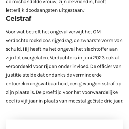
de mishandelde vrouw, zijn ex-vriendin, heeft
letterlijk doodsangsten uitgestaan.”
Celstraf
Voor wat betreft het ongeval verwijt het OM
verdachte roekeloos rijgedrag, de zwaarste vorm van
schuld. Hij heeft na het ongeval het slachtoffer aan
zijn lot overgelaten. Verdachte is in juni 2023 ook al
veroordeeld voor rijden onder invloed. De officier van
justitie stelde dat ondanks de verminderde
ontoerekeningsvatbaarheid, een gevangenisstraf op
zijn plaats is. De proeftijd voor het voorwaardelijke
deel is vijf jaar in plaats van meestal geëiste drie jaar.