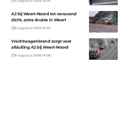
6 augustus 2026 16:04
A2 bij Weert-Noord tot vanavond
dicht, extra drukte in Weert
6 augustus 2026 16:22
Vrachtwagenbrand zorgt voor
afsluiting A2 bij Weert-Noord
6 augustus 2026 14:08