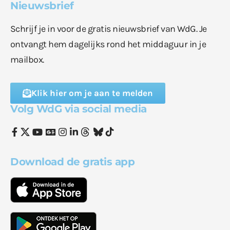
Nieuwsbrief
Schrijf je in voor de gratis nieuwsbrief van WdG. Je
ontvangt hem dagelijks rond het middaguur in je
mailbox.
Klik hier om je aan te melden
Volg WdG via social media
Download de gratis app