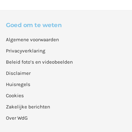
Goed om te weten
Algemene voorwaarden
Privacyverklaring
Beleid foto’s en videobeelden
Disclaimer
Huisregels
Cookies
Zakelijke berichten
Over WdG