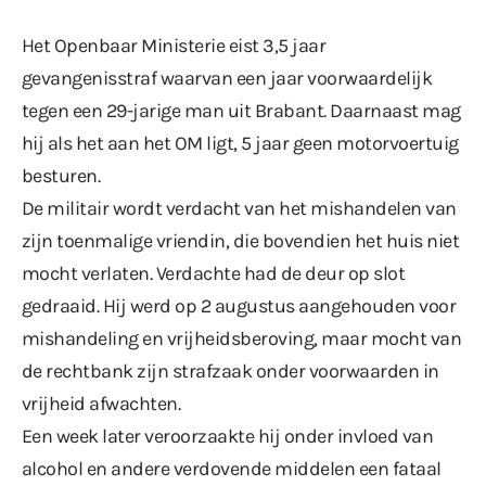
Het Openbaar Ministerie eist 3,5 jaar
gevangenisstraf waarvan een jaar voorwaardelijk
tegen een 29-jarige man uit Brabant. Daarnaast mag
hij als het aan het OM ligt, 5 jaar geen motorvoertuig
besturen.
De militair wordt verdacht van het mishandelen van
zijn toenmalige vriendin, die bovendien het huis niet
mocht verlaten. Verdachte had de deur op slot
gedraaid. Hij werd op 2 augustus aangehouden voor
mishandeling en vrijheidsberoving, maar mocht van
de rechtbank zijn strafzaak onder voorwaarden in
vrijheid afwachten.
Een week later veroorzaakte hij onder invloed van
alcohol en andere verdovende middelen
een fataal