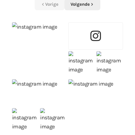
Vorige
Volgende