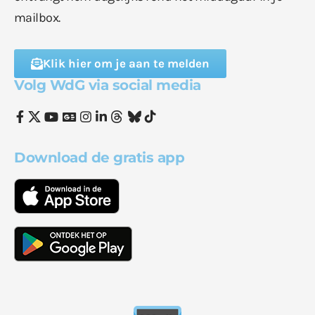
mailbox.
Klik hier om je aan te melden
Volg WdG via social media
Download de gratis app