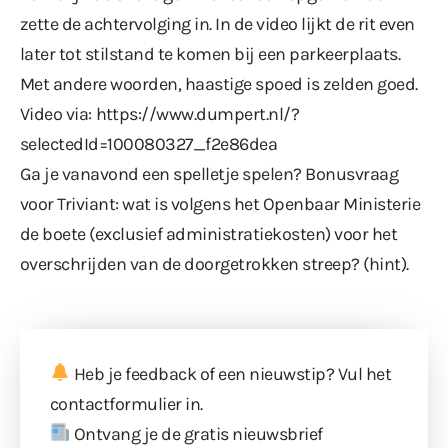
zette de achtervolging in. In de video lijkt de rit even
later tot stilstand te komen bij een parkeerplaats.
Met andere woorden, haastige spoed is zelden goed.
Video via:
https://www.dumpert.nl/?
selectedId=100080327_f2e86dea
Ga je vanavond een spelletje spelen? Bonusvraag
voor Triviant: wat is volgens het Openbaar Ministerie
de boete (exclusief administratiekosten) voor het
overschrijden van de doorgetrokken streep? (
hint
).
Heb je feedback of een nieuwstip? Vul
het
contactformulier
in.
Ontvang je de gratis nieuwsbrief