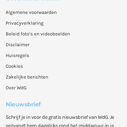
Algemene voorwaarden
Privacyverklaring
Beleid foto’s en videobeelden
Disclaimer
Huisregels
Cookies
Zakelijke berichten
Over WdG
Nieuwsbrief
Schrijf je in voor de gratis nieuwsbrief van WdG. Je
ontvangt hem dagelijks rond het middaguur in je