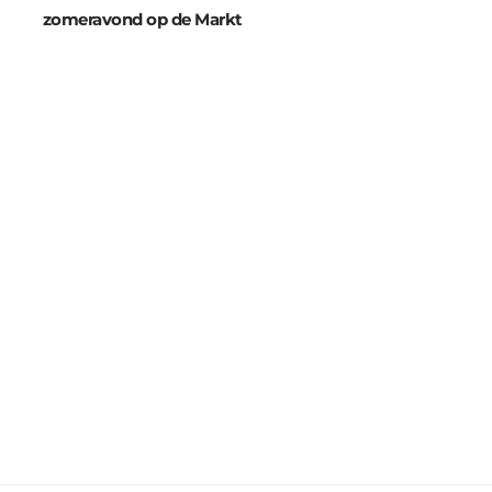
zomeravond op de Markt