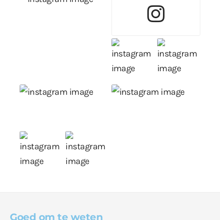
Goed om te weten