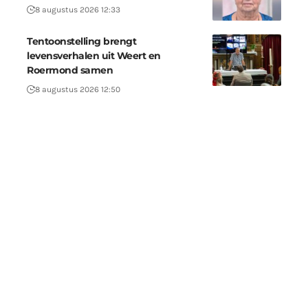
8 augustus 2026 12:33
Tentoonstelling brengt
levensverhalen uit Weert en
Roermond samen
8 augustus 2026 12:50