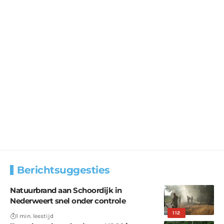
Berichtsuggesties
Natuurbrand aan Schoordijk in
Nederweert snel onder controle
112
1 min. leestijd