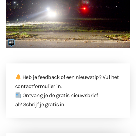
Heb je feedback of een nieuwstip? Vul
het
contactformulier
in.
Ontvang je de gratis nieuwsbrief
al?
Schrijf je gratis in
.