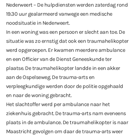
Nederweert – De hulpdiensten werden zaterdag rond
19.30 uur gealarmeerd vanwege een medische
noodsituatie in Nederweert.
In een woning was een persoon er slecht aan toe. De
situatie was zo ernstig dat ook een traumahelikopter
werd opgeroepen. Er kwamen meerdere ambulance
en een Officier van de Dienst Geneeskunde ter
plaatse. De traumahelikopter landde in een akker
aan de Ospelseweg. De trauma-arts en
verpleegkundige werden door de politie opgehaald
en naar de woning gebracht.
Het slachtoffer werd per ambulance naar het
ziekenhuis gebracht. De trauma-arts nam eveneens
plaats in de ambulance. De traumahelikopter is naar
Maastricht gevolgen om daar de trauma-arts weer