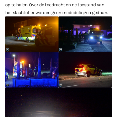
op te halen. Over de toedracht en de toestand van
het slachtoffer worden geen mededelingen gedaan.