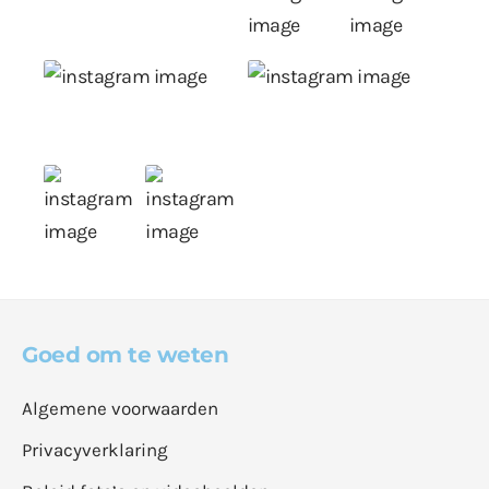
Goed om te weten
Algemene voorwaarden
Privacyverklaring