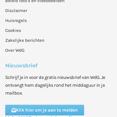
Beleid foto’s en videobeelden
Disclaimer
Huisregels
Cookies
Zakelijke berichten
Over WdG
Nieuwsbrief
Schrijf je in voor de gratis nieuwsbrief van WdG. Je
ontvangt hem dagelijks rond het middaguur in je
mailbox.
Klik hier om je aan te melden