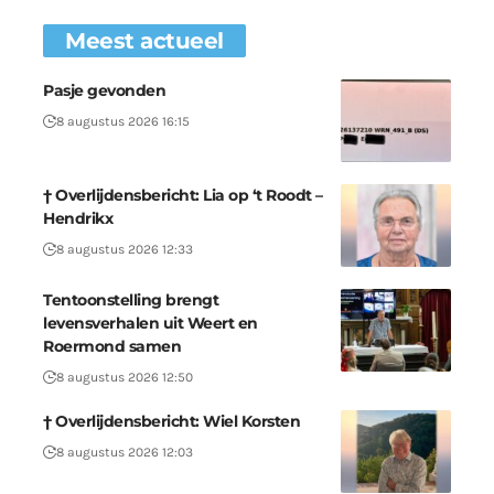
Meest actueel
Pasje gevonden
8 augustus 2026 16:15
† Overlijdensbericht: Lia op ‘t Roodt –
Hendrikx
8 augustus 2026 12:33
Tentoonstelling brengt
levensverhalen uit Weert en
Roermond samen
8 augustus 2026 12:50
† Overlijdensbericht: Wiel Korsten
8 augustus 2026 12:03