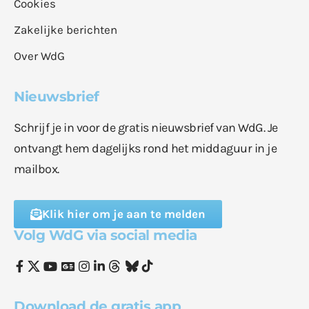
Cookies
Zakelijke berichten
Over WdG
Nieuwsbrief
Schrijf je in voor de gratis nieuwsbrief van WdG. Je
ontvangt hem dagelijks rond het middaguur in je
mailbox.
Klik hier om je aan te melden
Volg WdG via social media
Download de gratis app