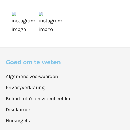
Goed om te weten
Algemene voorwaarden
Privacyverklaring
Beleid foto’s en videobeelden
Disclaimer
Huisregels