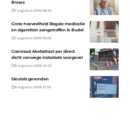
Broers
7 augustus 2026 08:33
Grote hoeveelheid illegale medicatie
en sigaretten aangetroffen in Budel
7 augustus 2026 09:29
Coenraad Abelsstraat per direct
dicht vanwege instabiele voorgevel
6 augustus 2026 22:23
Sleutels gevonden
6 augustus 2026 21:59