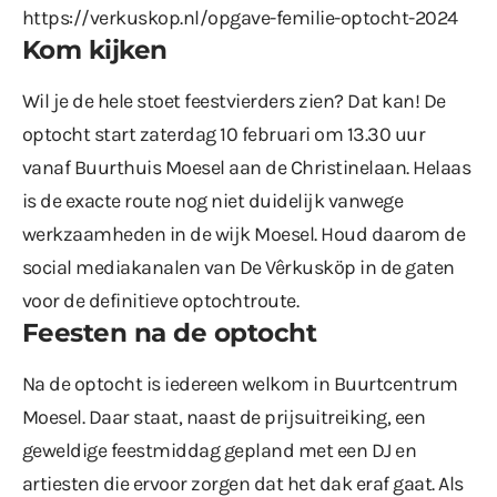
https://verkuskop.nl/opgave-femilie-optocht-2024
Kom kijken
Wil je de hele stoet feestvierders zien? Dat kan! De
optocht start zaterdag 10 februari om 13.30 uur
vanaf Buurthuis Moesel aan de Christinelaan. Helaas
is de exacte route nog niet duidelijk vanwege
werkzaamheden in de wijk Moesel. Houd daarom de
social mediakanalen van De Vêrkusköp in de gaten
voor de definitieve optochtroute.
Feesten na de optocht
Na de optocht is iedereen welkom in Buurtcentrum
Moesel. Daar staat, naast de prijsuitreiking, een
geweldige feestmiddag gepland met een DJ en
artiesten die ervoor zorgen dat het dak eraf gaat. Als