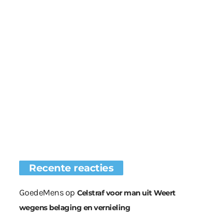
Recente reacties
GoedeMens
op
Celstraf voor man uit Weert
wegens belaging en vernieling