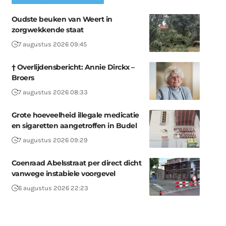
Oudste beuken van Weert in
zorgwekkende staat
7 augustus 2026 09:45
† Overlijdensbericht: Annie Dirckx –
Broers
7 augustus 2026 08:33
Grote hoeveelheid illegale medicatie
en sigaretten aangetroffen in Budel
7 augustus 2026 09:29
Coenraad Abelsstraat per direct dicht
vanwege instabiele voorgevel
6 augustus 2026 22:23