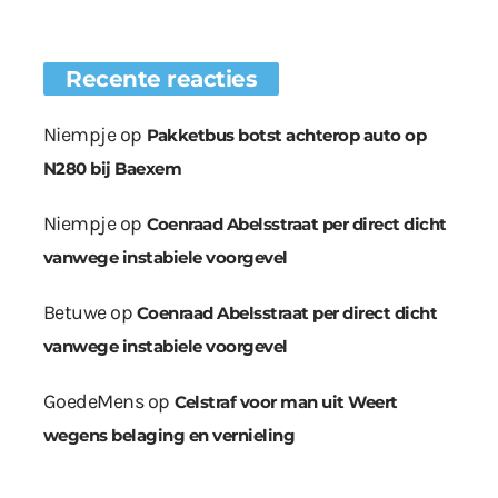
Recente reacties
Niempje
op
Pakketbus botst achterop auto op
N280 bij Baexem
Niempje
op
Coenraad Abelsstraat per direct dicht
vanwege instabiele voorgevel
Betuwe
op
Coenraad Abelsstraat per direct dicht
vanwege instabiele voorgevel
GoedeMens
op
Celstraf voor man uit Weert
wegens belaging en vernieling