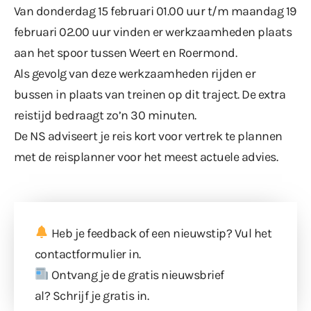
Van donderdag 15 februari 01.00 uur t/m maandag 19
februari 02.00 uur vinden er werkzaamheden plaats
aan het spoor tussen Weert en Roermond.
Als gevolg van deze werkzaamheden rijden er
bussen in plaats van treinen op dit traject. De extra
reistijd bedraagt zo’n 30 minuten.
De NS adviseert je reis kort voor vertrek te plannen
met de
reisplanner
voor het meest actuele advies.
Heb je feedback of een nieuwstip? Vul
het
contactformulier
in.
Ontvang je de gratis nieuwsbrief
al?
Schrijf je gratis in
.