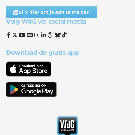
Klik hier om je aan te melden
Volg WdG via social media
Download de gratis app