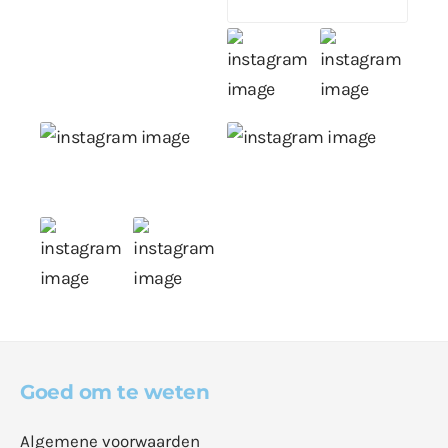
Goed om te weten
Algemene voorwaarden