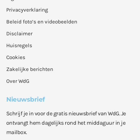
Privacyverklaring
Beleid foto’s en videobeelden
Disclaimer
Huisregels
Cookies
Zakelijke berichten
Over WdG
Nieuwsbrief
Schrijf je in voor de gratis nieuwsbrief van WdG. Je
ontvangt hem dagelijks rond het middaguur in je
mailbox.