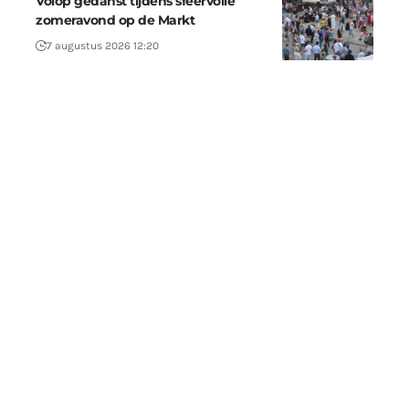
Volop gedanst tijdens sfeervolle
zomeravond op de Markt
7 augustus 2026 12:20