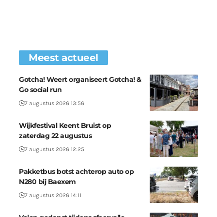
Meest actueel
Gotcha! Weert organiseert Gotcha! &
Go social run
7 augustus 2026 13:56
Wijkfestival Keent Bruist op
zaterdag 22 augustus
7 augustus 2026 12:25
Pakketbus botst achterop auto op
N280 bij Baexem
7 augustus 2026 14:11