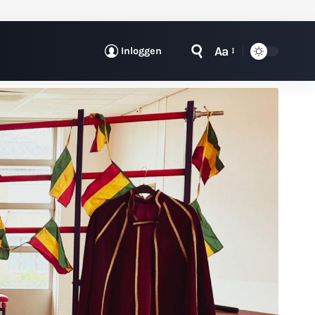
Aa
Inloggen