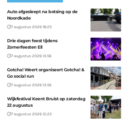
Auto afgesleept na botsing op de
Noordkade
7 augustus 2026 18:25
Drie dagen feest tijdens
Zomerfeesten Ell
7 augustus 2026 13:56
Gotcha! Weert organiseert Gotcha! &
Go social run
7 augustus 2026 13:56
Wijkfestival Keent Bruist op zaterdag
22 augustus
7 augustus 2026 12:25