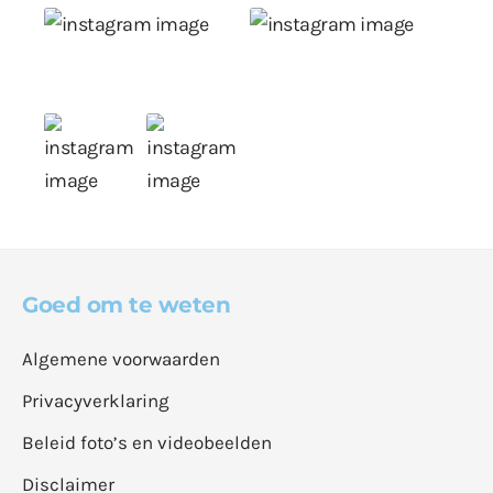
Goed om te weten
Algemene voorwaarden
Privacyverklaring
Beleid foto’s en videobeelden
Disclaimer