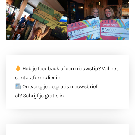
Heb je feedback of een nieuwstip? Vul
het
contactformulier
in.
Ontvang je de gratis nieuwsbrief
al?
Schrijf je gratis in
.