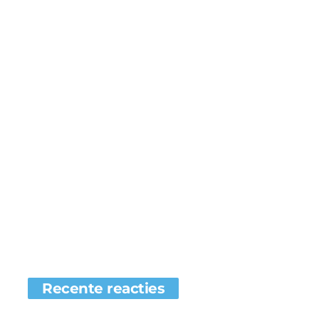
Recente reacties