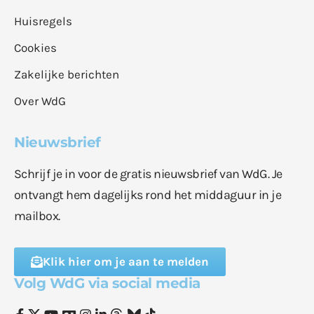
Huisregels
Cookies
Zakelijke berichten
Over WdG
Nieuwsbrief
Schrijf je in voor de gratis nieuwsbrief van WdG. Je
ontvangt hem dagelijks rond het middaguur in je
mailbox.
Klik hier om je aan te melden
Volg WdG via social media