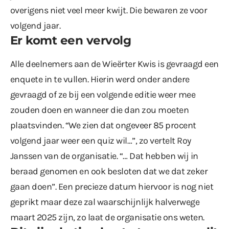
overigens niet veel meer kwijt. Die bewaren ze voor
volgend jaar.
Er komt een vervolg
Alle deelnemers aan de Wieërter Kwis is gevraagd een
enquete in te vullen. Hierin werd onder andere
gevraagd of ze bij een volgende editie weer mee
zouden doen en wanneer die dan zou moeten
plaatsvinden. “We zien dat ongeveer 85 procent
volgend jaar weer een quiz wil…”, zo vertelt Roy
Janssen van de organisatie. “… Dat hebben wij in
beraad genomen en ook besloten dat we dat zeker
gaan doen”. Een precieze datum hiervoor is nog niet
geprikt maar deze zal waarschijnlijk halverwege
maart 2025 zijn, zo laat de organisatie ons weten.