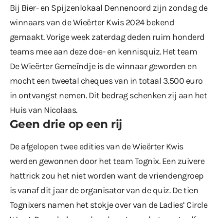
Bij Bier- en Spijzenlokaal Dennenoord zijn zondag de
winnaars van de Wieërter Kwis 2024 bekend
gemaakt. Vorige week zaterdag deden ruim honderd
teams mee aan deze doe- en kennisquiz. Het team
De Wieërter Gemeîndje is de winnaar geworden en
mocht een tweetal cheques van in totaal 3.500 euro
in ontvangst nemen. Dit bedrag schenken zij aan het
Huis van Nicolaas.
Geen drie op een rij
De afgelopen twee edities van de Wieërter Kwis
werden gewonnen door het team Tognix. Een zuivere
hattrick zou het niet worden want de vriendengroep
is vanaf dit jaar de organisator van de quiz. De tien
Tognixers namen het stokje over van de Ladies’ Circle