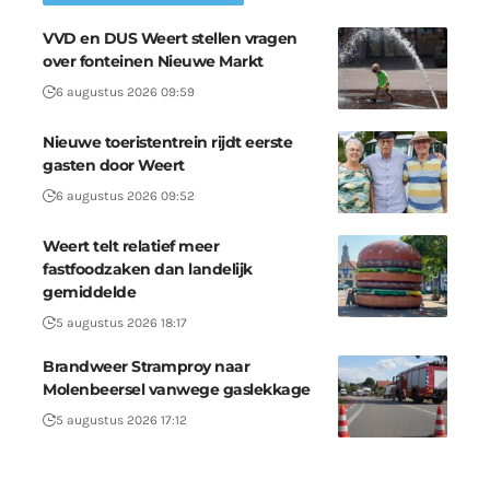
VVD en DUS Weert stellen vragen
over fonteinen Nieuwe Markt
6 augustus 2026 09:59
Nieuwe toeristentrein rijdt eerste
gasten door Weert
6 augustus 2026 09:52
Weert telt relatief meer
fastfoodzaken dan landelijk
gemiddelde
5 augustus 2026 18:17
Brandweer Stramproy naar
Molenbeersel vanwege gaslekkage
5 augustus 2026 17:12