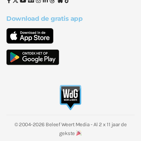
Download de gratis app
© 2004-2026 Beleef Weert Media - Al 2 x 11 jaar de
gekste