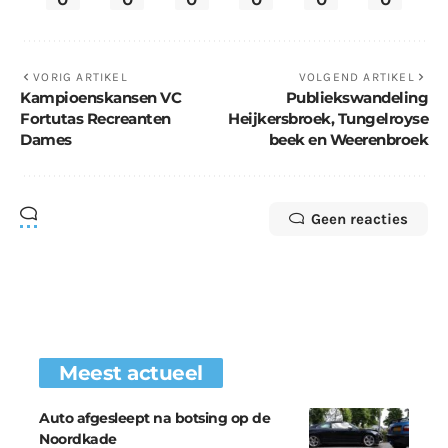
VORIG ARTIKEL
VOLGEND ARTIKEL
Kampioenskansen VC
Publiekswandeling
Fortutas Recreanten
Heijkersbroek, Tungelroyse
Dames
beek en Weerenbroek
Geen reacties
Meest actueel
Auto afgesleept na botsing op de
Noordkade