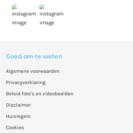
Goed om te weten
Algemene voorwaarden
Privacyverklaring
Beleid foto’s en videobeelden
Disclaimer
Huisregels
Cookies