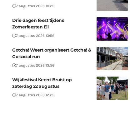
7 augustus 2026 18:25
Drie dagen feest tijdens
Zomerfeesten Ell
7 augustus 2026 13:56
Gotcha! Weert organiseert Gotcha! &
Go social run
7 augustus 2026 13:56
Wijkfestival Keent Bruist op
zaterdag 22 augustus
7 augustus 2026 12:25