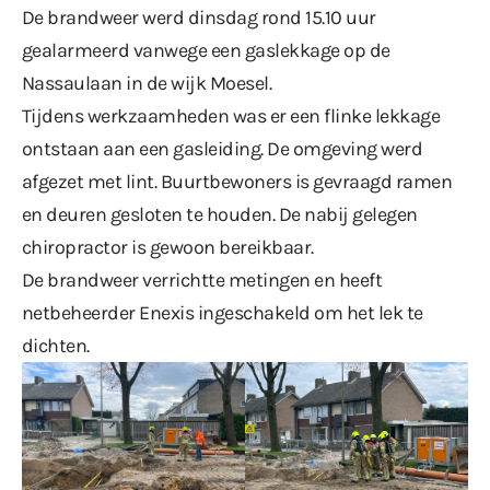
De brandweer werd dinsdag rond 15.10 uur
gealarmeerd vanwege een gaslekkage op de
Nassaulaan in de wijk Moesel.
Tijdens werkzaamheden was er een flinke lekkage
ontstaan aan een gasleiding. De omgeving werd
afgezet met lint. Buurtbewoners is gevraagd ramen
en deuren gesloten te houden. De nabij gelegen
chiropractor is gewoon bereikbaar.
De brandweer verrichtte metingen en heeft
netbeheerder Enexis ingeschakeld om het lek te
dichten.