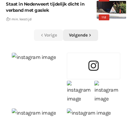
Staat in Nederweert tijdelijk dicht in
verband met gaslek
112
1 min. leestijd
Vorige
Volgende