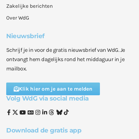
Zakelijke berichten
Over WdG
Nieuwsbrief
Schrijf je in voor de gratis nieuwsbrief van WdG. Je
ontvangt hem dagelijks rond het middaguur in je
mailbox.
Klik hier om je aan te melden
Volg WdG via social media
Download de gratis app