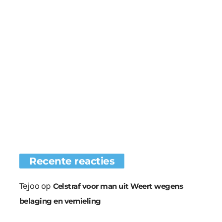
Recente reacties
Tejoo
op
Celstraf voor man uit Weert wegens
belaging en vernieling