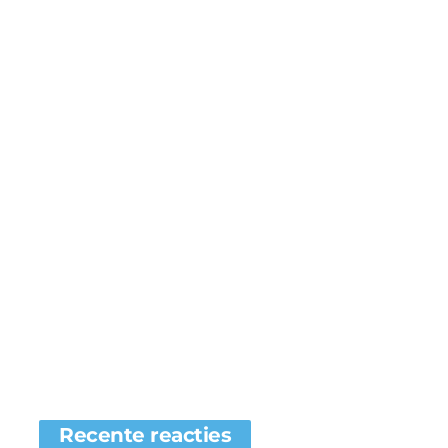
Recente reacties