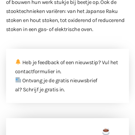
of bouwen hun werk stukje bij beetje op. Ook de
stooktechnieken variëren: van het Japanse Raku
stoken en hout stoken, tot oxiderend of reducerend
stoken in een gas- of elektrische oven.
Heb je feedback of een nieuwstip? Vul
het
contactformulier
in.
Ontvang je de gratis nieuwsbrief
al?
Schrijf je gratis in
.
Doneer een tas koffie