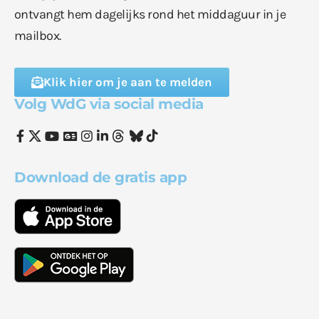
ontvangt hem dagelijks rond het middaguur in je
mailbox.
Klik hier om je aan te melden
Volg WdG via social media
Download de gratis app