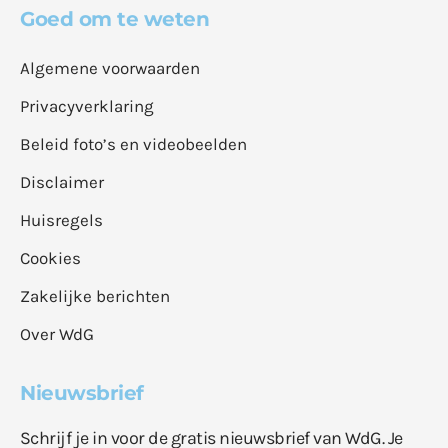
Goed om te weten
Algemene voorwaarden
Privacyverklaring
Beleid foto’s en videobeelden
Disclaimer
Huisregels
Cookies
Zakelijke berichten
Over WdG
Nieuwsbrief
Schrijf je in voor de gratis nieuwsbrief van WdG. Je