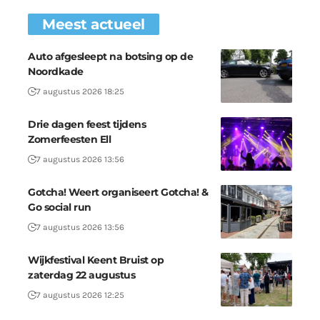
Meest actueel
Auto afgesleept na botsing op de
Noordkade
7 augustus 2026 18:25
Drie dagen feest tijdens
Zomerfeesten Ell
7 augustus 2026 13:56
Gotcha! Weert organiseert Gotcha! &
Go social run
7 augustus 2026 13:56
Wijkfestival Keent Bruist op
zaterdag 22 augustus
7 augustus 2026 12:25