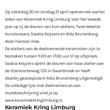
Op zaterdag 20 en zondag 21 april openen een aantal
leden van Keramiek Kring Limburg
voor het tweede
jaar op rij
de deuren van hun ateliers. Twee Weerter
kunstenaars, Saskia Keijzers en Alda Brunenberg,
doen hieraan mee.
De ateliers van de deelnemende keramisten zijn te
bezoeken tussen 11.00 en 17.00 uur of op afspraak.
Saskia Keijzers opent de deuren van haar atelier aan
de Ittervoorterweg 133 in Swartbroek en heeft
daarbij gastexposant Alda Brunenberg uitgenodigd.
De volledige lijst met deelnemers en een
routebeschrijving vind je op
www.keramiekkringlimburg.nl
.
Keramiek Kring Limburg