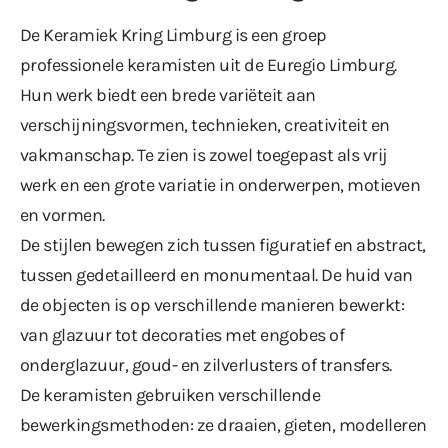
De Keramiek Kring Limburg is een groep
professionele keramisten uit de Euregio Limburg.
Hun werk biedt een brede variëteit aan
verschijningsvormen, technieken, creativiteit en
vakmanschap. Te zien is zowel toegepast als vrij
werk en een grote variatie in onderwerpen, motieven
en vormen.
De stijlen bewegen zich tussen figuratief en abstract,
tussen gedetailleerd en monumentaal. De huid van
de objecten is op verschillende manieren bewerkt:
van glazuur tot decoraties met engobes of
onderglazuur, goud- en zilverlusters of transfers.
De keramisten gebruiken verschillende
bewerkingsmethoden: ze draaien, gieten, modelleren