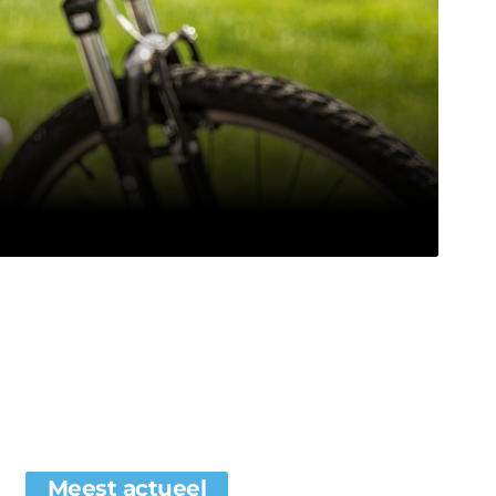
Meest actueel