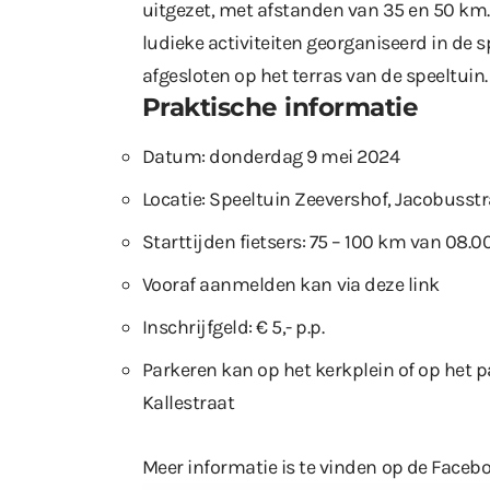
uitgezet, met afstanden van 35 en 50 km
ludieke activiteiten georganiseerd in de 
afgesloten op het terras van de speeltuin.
Praktische informatie
Datum: donderdag 9 mei 2024
Locatie: Speeltuin Zeevershof, Jacobusstr
Starttijden fietsers: 75 – 100 km van 08.0
Vooraf aanmelden kan
via deze link
Inschrijfgeld: € 5,- p.p.
Parkeren kan op het kerkplein of op het 
Kallestraat
Meer informatie is te vinden
op de Faceb