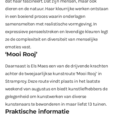
dat haar fascineert. Dat zijn mensen, maar ook
dieren en de natuur. Haar kleurrijke werken ontstaan
in een boeiend proces waarin onderlagen
samensmelten met realistische vormgeving. In
expressieve penseelstreken en levendige kleuren legt
ze de complexiteit en diversiteit van menselijke
emoties vast.
‘Mooi Rooj’
Daarnaast is Els Maes een van de drijvende krachten
achter de tweejaarlijkse kunstroute ‘Mooi Rooj’ in
Stramproy. Deze route vindt plaats in het laatste
weekend van augustus en biedt kunstliefhebbers de
gelegenheid om kunstwerken van diverse
kunstenaars te bewonderen in maar liefst 13 tuinen.
Praktische informatie