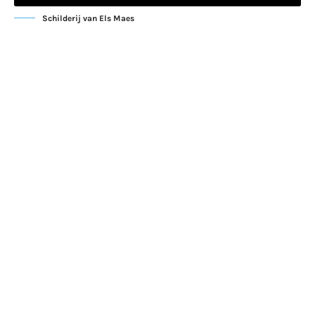
Schilderij van Els Maes