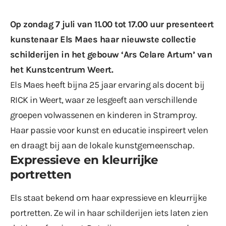
Op zondag 7 juli van 11.00 tot 17.00 uur presenteert
kunstenaar Els Maes haar nieuwste collectie
schilderijen in het gebouw ‘Ars Celare Artum’ van
het Kunstcentrum Weert.
Els Maes heeft bijna 25 jaar ervaring als docent bij
RICK in Weert, waar ze lesgeeft aan verschillende
groepen volwassenen en kinderen in Stramproy.
Haar passie voor kunst en educatie inspireert velen
en draagt bij aan de lokale kunstgemeenschap.
Expressieve en kleurrijke
portretten
Els staat bekend om haar expressieve en kleurrijke
portretten. Ze wil in haar schilderijen iets laten zien