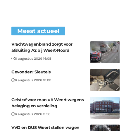
Meest actueel
Vrachtwagenbrand zorgt voor
afsluiting A2 bij Weert-Noord
6 augustus 2026 14:08
Gevonden: Sleutels
6 augustus 2026 12:02
Celstraf voor man uit Weert wegens
belaging en vernieling
6 augustus 2026 11:56
VVD en DUS Weert stellen vragen