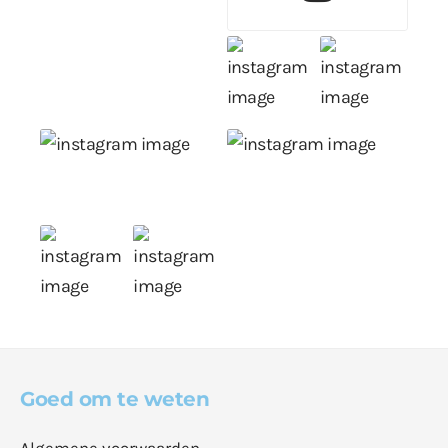
Goed om te weten