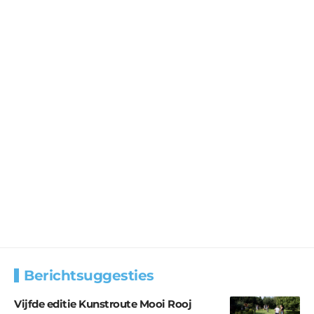
Berichtsuggesties
Vijfde editie Kunstroute Mooi Rooj