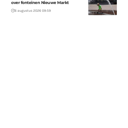
over fonteinen Nieuwe Markt
6 augustus 2026 09:59