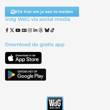
Klik hier om je aan te melden
Volg WdG via social media
Download de gratis app