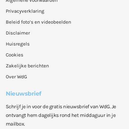
Algemene voorwaarden
Privacyverklaring
Beleid foto’s en videobeelden
Disclaimer
Huisregels
Cookies
Zakelijke berichten
Over WdG
Nieuwsbrief
Schrijf je in voor de gratis nieuwsbrief van WdG. Je
ontvangt hem dagelijks rond het middaguur in je
mailbox.