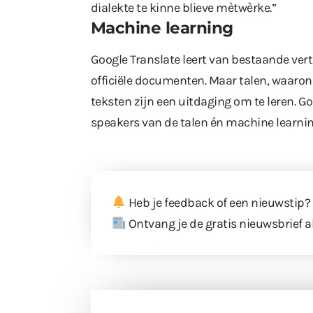
dialekte te kinne blieve mètwèrke.”
Machine learning
Google Translate leert van bestaande verta
officiële documenten. Maar talen, waaron
teksten zijn een uitdaging om te leren. 
speakers van de talen én machine learnin
Heb je feedback of een nieuwstip?
Ontvang je de gratis nieuwsbrief a