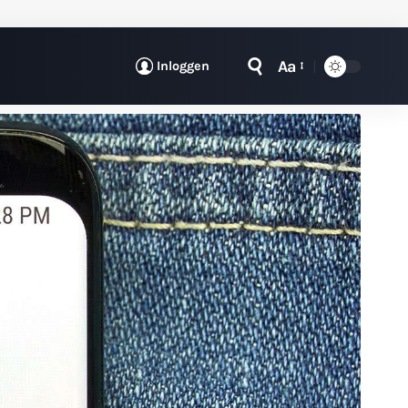
Aa
Inloggen