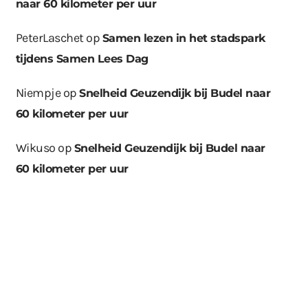
naar 60 kilometer per uur
PeterLaschet
op
Samen lezen in het stadspark
tijdens Samen Lees Dag
Niempje
op
Snelheid Geuzendijk bij Budel naar
60 kilometer per uur
Wikuso
op
Snelheid Geuzendijk bij Budel naar
60 kilometer per uur