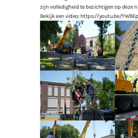
zijn volledigheid te bezichtigen op deze 
Bekijk een video:
https://youtu.be/YW9