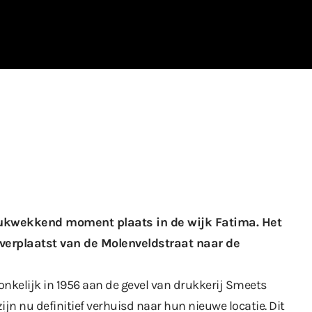
rukwekkend moment plaats in de wijk Fatima. Het
verplaatst van de Molenveldstraat naar de
pronkelijk in 1956 aan de gevel van drukkerij Smeets
ijn nu definitief verhuisd naar hun nieuwe locatie. Dit