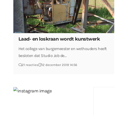
Laad- en loskraan wordt kunstwerk
Het college van burgemeester en wethouders heeft
besloten dat Studio Job de…
21 reacties
12 december 2019 14:56