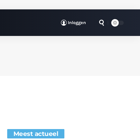
Inloggen
Meest actueel