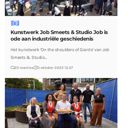
Kunstwerk Job Smeets & Studio Job is
ode aan industriële geschiedenis
Het kunstwerk ‘On the shoulders of Giants’ van Job
Smeets & Studio…
20 reacties
3 oktober 2022 13:37