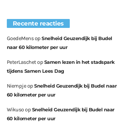
Recente reacties
GoedeMens
op
Snelheid Geuzendijk bij Budel
naar 60 kilometer per uur
PeterLaschet
op
Samen lezen in het stadspark
tijdens Samen Lees Dag
Niempje
op
Snelheid Geuzendijk bij Budel naar
60 kilometer per uur
Wikuso
op
Snelheid Geuzendijk bij Budel naar
60 kilometer per uur